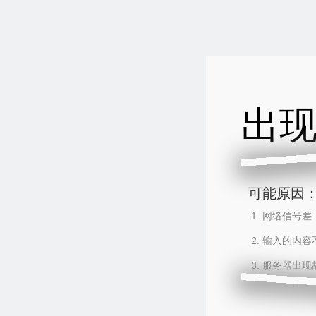
出
可能原因
网络信号差
输入的内容
服务器出现