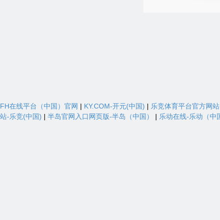
FH在线平台（中国）官网
|
KY.COM-开元(中国)
|
乐竞体育平台官方网站-
站-乐竞(中国)
|
半岛官网入口网页版-半岛（中国）
|
乐动在线-乐动（中