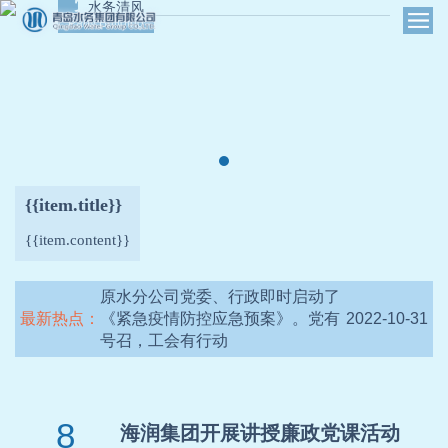
党建工作
水务清风
Party Building
{{item.title}}
{{item.content}}
原水分公司党委、行政即时启动了
最新热点：
《紧急疫情防控应急预案》。党有
2022-10-31
号召，工会有行动
8
海润集团开展讲授廉政党课活动