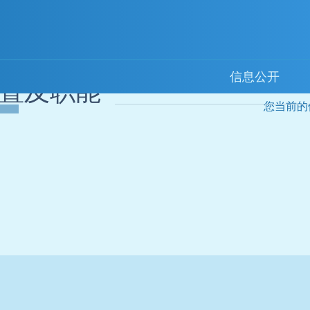
信息公开
置及职能
您当前的