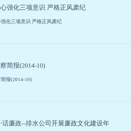
心强化三项意识 严格正风肃纪
科技中心强化三项意识 严格正风肃纪
简报(2014-10)
报(2014-10)
·话廉政--排水公司开展廉政文化建设年