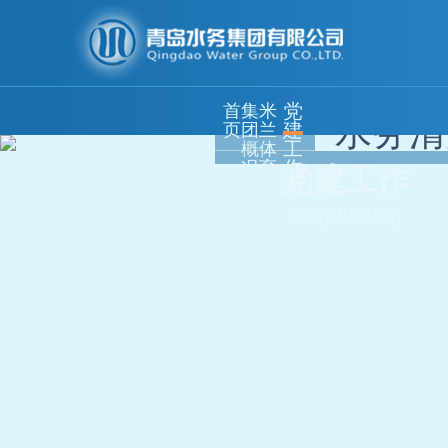
党
首
集
米
水务清
建
页
团
兰
工
概
体
作
况
育
党建工作
(中
国)
Party Building
资
讯