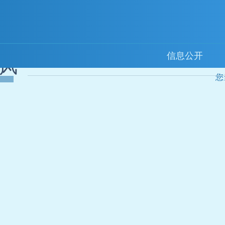
信息公开
风
您