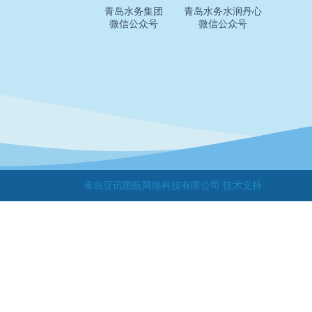
青岛水务集团
青岛水务水润丹心
微信公众号
微信公众号
青岛亚讯图航网络科技有限公司 技术支持