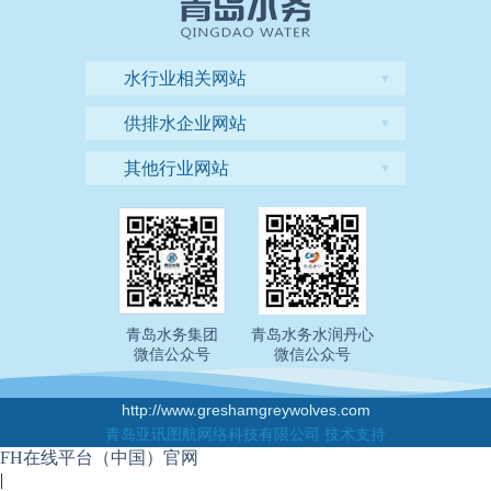
水行业相关网站
▼
供排水企业网站
▼
其他行业网站
▼
青岛水务集团
青岛水务水润丹心
微信公众号
微信公众号
http://www.greshamgreywolves.com
青岛亚讯图航网络科技有限公司 技术支持
FH在线平台（中国）官网
|