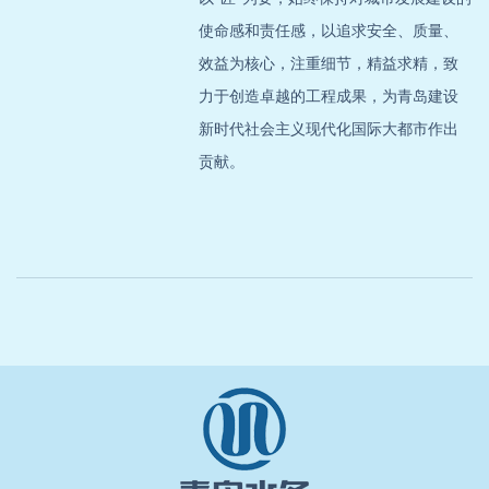
使命感和责任感，以追求安全、质量、
效益为核心，注重细节，精益求精，致
力于创造卓越的工程成果，为青岛建设
新时代社会主义现代化国际大都市作出
贡献。