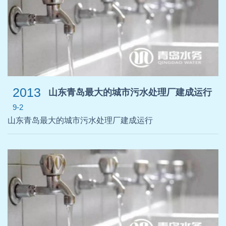
2013
山东青岛最大的城市污水处理厂建成运行
9-2
山东青岛最大的城市污水处理厂建成运行