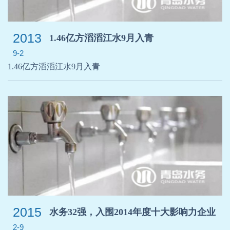
2013
1.46亿方滔滔江水9月入青
9-2
1.46亿方滔滔江水9月入青
2015
水务32强，入围2014年度十大影响力企业
2-9