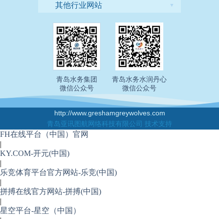
其他行业网站
▼
青岛水务集团
青岛水务水润丹心
微信公众号
微信公众号
http://www.greshamgreywolves.com
青岛亚讯图航网络科技有限公司 技术支持
FH在线平台（中国）官网
|
KY.COM-开元(中国)
|
乐竞体育平台官方网站-乐竞(中国)
|
拼搏在线官方网站-拼搏(中国)
|
星空平台-星空（中国）