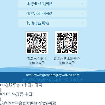
水行业相关网站
▼
供排水企业网站
▼
其他行业网站
▼
青岛水务集团
青岛水务水润丹心
微信公众号
微信公众号
http://www.greshamgreywolves.com
青岛亚讯图航网络科技有限公司 技术支持
FH在线平台（中国）官网
|
KY.COM-开元(中国)
|
乐竞体育平台官方网站-乐竞(中国)