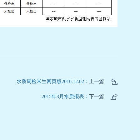
水质周检米兰网页版2016.12.02：
上一篇
2015年3月水质报表：
下一篇