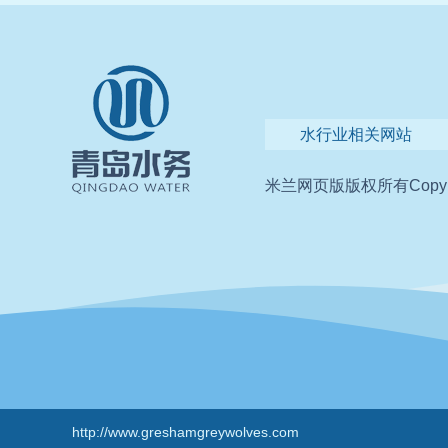
水行业相关网站
米兰网页版版权所有
Copyr
http://www.greshamgreywolves.com