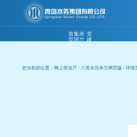
首
集
米
党
页
团
兰
建
概
体
工
况
育
作
(中
国)
您当前的位置：网上营业厅 / 水质水压米兰网页版 / 详情
资
讯