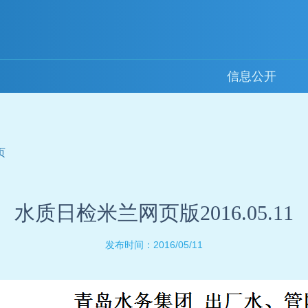
信息公开
页
水质日检米兰网页版2016.05.11
2016/05/11
发布时间：