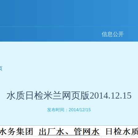
信息公开
页
水质日检米兰网页版2014.12.15
2014/12/15
发布时间：