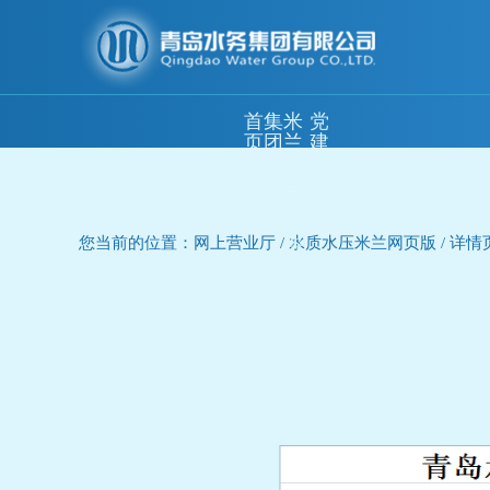
首
集
米
党
页
团
兰
建
概
体
工
况
育
作
(中
国)
您当前的位置：网上营业厅 / 水质水压米兰网页版 / 详情
资
讯