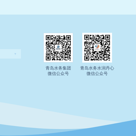
▼
青岛水务集团
青岛水务水润丹心
微信公众号
微信公众号