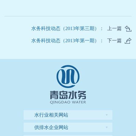
水务科技动态（2013年第三期）：
上一篇
水务科技动态（2013年第一期）：
下一篇
水行业相关网站
▼
供排水企业网站
▼