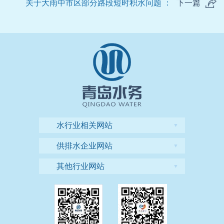
关于大雨中市区部分路段短时积水问题 ：
下一篇
水行业相关网站
▼
供排水企业网站
▼
其他行业网站
▼