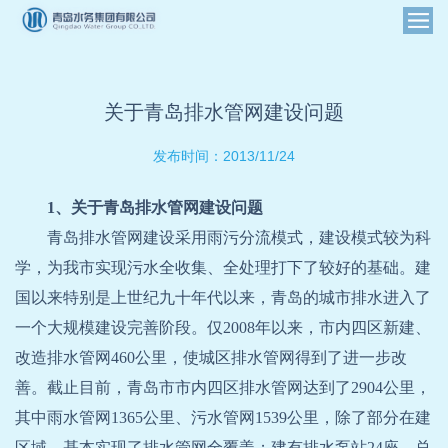
关于青岛排水管网建设问题
2013/11/24
发布时间：
1、关于青岛排水管网建设问题
青岛排水管网建设采用雨污分流模式，建设模式较为科
学，为我市实现污水全收集、全处理打下了较好的基础。建
国以来特别是上世纪九十年代以来，青岛的城市排水进入了
一个大规模建设完善阶段。仅2008年以来，市内四区新建、
改造排水管网460公里，使城区排水管网得到了进一步改
善。截止目前，青岛市市内四区排水管网达到了2904公里，
其中雨水管网1365公里、污水管网1539公里，除了部分在建
区域，基本实现了排水管网全覆盖；建有排水泵站24座，总