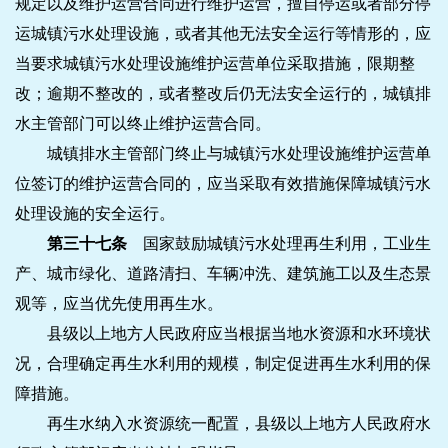
规定以及维护运营合同进行维护运营，擅自停运或者部分停
运城镇污水处理设施，或者其他无法安全运行等情形的，应
当要求城镇污水处理设施维护运营单位采取措施，限期整
改；逾期不整改的，或者整改后仍无法安全运行的，城镇排
水主管部门可以终止维护运营合同。
城镇排水主管部门终止与城镇污水处理设施维护运营单
位签订的维护运营合同的，应当采取有效措施保障城镇污水
处理设施的安全运行。
第三十七条
国家鼓励城镇污水处理再生利用，工业生
产、城市绿化、道路清扫、车辆冲洗、建筑施工以及生态景
观等，应当优先使用再生水。
县级以上地方人民政府应当根据当地水资源和水环境状
况，合理确定再生水利用的规模，制定促进再生水利用的保
障措施。
再生水纳入水资源统一配置，县级以上地方人民政府水