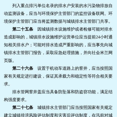
列入重点排污单位名录的排水户安装的水污染物排放自
动监测设备，应当与环境保护主管部门的监控设备联网。环
境保护主管部门应当将监测数据与城镇排水主管部门共享。
第二十五条
因城镇排水设施维护或者检修可能对排水
造成影响的，城镇排水设施维护运营单位应当提前24小时通
知相关排水户；可能对排水造成严重影响的，应当事先向城
镇排水主管部门报告，采取应急处理措施，并向社会米兰网
页版。
第二十六条
设置于机动车道路上的窨井，应当按照国
家有关规定进行建设，保证其承载力和稳定性等符合相关要
求。
排水管网窨井盖应当具备防坠落和防盗窃功能，满足结
构强度要求。
第二十七条
城镇排水主管部门应当按照国家有关规定
建立城镇排涝风险评估制度和灾害后评估制度，在汛前对城