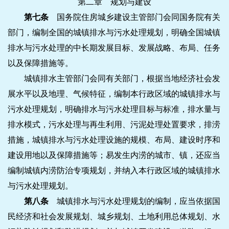
第二章 规划与建设
第七条
国务院住房城乡建设主管部门会同国务院有关
部门，编制全国的城镇排水与污水处理规划，明确全国城镇
排水与污水处理的中长期发展目标、发展战略、布局、任务
以及保障措施等。
城镇排水主管部门会同有关部门，根据当地经济社会发
展水平以及地理、气候特征，编制本行政区域的城镇排水与
污水处理规划，明确排水与污水处理目标与标准，排水量与
排水模式，污水处理与再生利用、污泥处理处置要求，排涝
措施，城镇排水与污水处理设施的规模、布局、建设时序和
建设用地以及保障措施等；易发生内涝的城市、镇，还应当
编制城镇内涝防治专项规划，并纳入本行政区域的城镇排水
与污水处理规划。
第八条
城镇排水与污水处理规划的编制，应当依据国
民经济和社会发展规划、城乡规划、土地利用总体规划、水