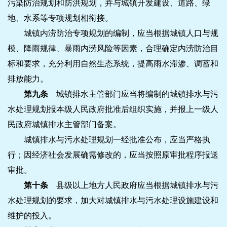
污染防治规划和防洪规划，并与城镇开发建设、道路、绿
地、水系等专项规划相衔接。
城镇内涝防治专项规划的编制，应当根据城镇人口与规
模、降雨规律、暴雨内涝风险等因素，合理确定内涝防治目
标和要求，充分利用自然生态系统，提高雨水滞渗、调蓄和
排放能力。
第九条
城镇排水主管部门应当将编制的城镇排水与污
水处理规划报本级人民政府批准后组织实施，并报上一级人
民政府城镇排水主管部门备案。
城镇排水与污水处理规划一经批准公布，应当严格执
行；因经济社会发展确需修改的，应当按照原审批程序报送
审批。
第十条
县级以上地方人民政府应当根据城镇排水与污
水处理规划的要求，加大对城镇排水与污水处理设施建设和
维护的投入。