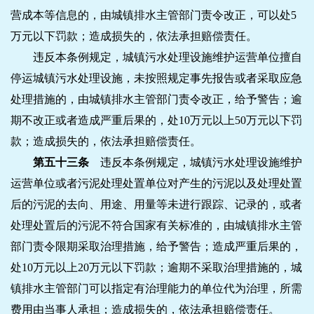
营成本等信息的，由城镇排水主管部门责令改正，可以处5
万元以下罚款；造成损失的，依法承担赔偿责任。
违反本条例规定，城镇污水处理设施维护运营单位擅自
停运城镇污水处理设施，未按照规定事先报告或者采取应急
处理措施的，由城镇排水主管部门责令改正，给予警告；逾
期不改正或者造成严重后果的，处10万元以上50万元以下罚
款；造成损失的，依法承担赔偿责任。
第五十三条
违反本条例规定，城镇污水处理设施维护
运营单位或者污泥处理处置单位对产生的污泥以及处理处置
后的污泥的去向、用途、用量等未进行跟踪、记录的，或者
处理处置后的污泥不符合国家有关标准的，由城镇排水主管
部门责令限期采取治理措施，给予警告；造成严重后果的，
处10万元以上20万元以下罚款；逾期不采取治理措施的，城
镇排水主管部门可以指定有治理能力的单位代为治理，所需
费用由当事人承担；造成损失的，依法承担赔偿责任。