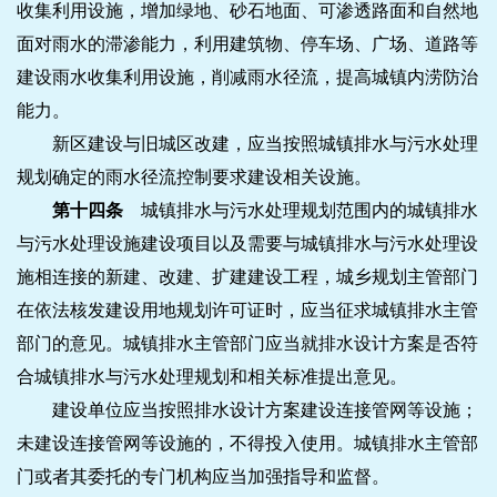
收集利用设施，增加绿地、砂石地面、可渗透路面和自然地
面对雨水的滞渗能力，利用建筑物、停车场、广场、道路等
建设雨水收集利用设施，削减雨水径流，提高城镇内涝防治
能力。
新区建设与旧城区改建，应当按照城镇排水与污水处理
规划确定的雨水径流控制要求建设相关设施。
第十四条
城镇排水与污水处理规划范围内的城镇排水
与污水处理设施建设项目以及需要与城镇排水与污水处理设
施相连接的新建、改建、扩建建设工程，城乡规划主管部门
在依法核发建设用地规划许可证时，应当征求城镇排水主管
部门的意见。城镇排水主管部门应当就排水设计方案是否符
合城镇排水与污水处理规划和相关标准提出意见。
建设单位应当按照排水设计方案建设连接管网等设施；
未建设连接管网等设施的，不得投入使用。城镇排水主管部
门或者其委托的专门机构应当加强指导和监督。