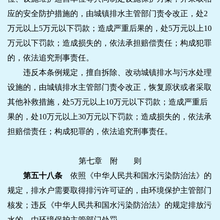
应的安全防护措施的，由城镇排水主管部门责令改正，处2
万元以上5万元以下罚款；造成严重后果的，处5万元以上10
万元以下罚款；造成损失的，依法承担赔偿责任；构成犯罪
的，依法追究刑事责任。
违反本条例规定，擅自拆除、改动城镇排水与污水处理
设施的，由城镇排水主管部门责令改正，恢复原状或者采取
其他补救措施，处5万元以上10万元以下罚款；造成严重后
果的，处10万元以上30万元以下罚款；造成损失的，依法承
担赔偿责任；构成犯罪的，依法追究刑事责任。
第七章 附 则
第五十八条
依照《中华人民共和国水污染防治法》的
规定，排水户需要取得排污许可证的，由环境保护主管部门
核发；违反《中华人民共和国水污染防治法》的规定排放污
水的，由环境保护主管部门处罚。