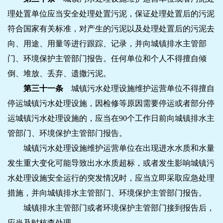
理处置单位应当安全处理处置污泥，保证处理处置后的污泥
符合国家有关标准，对产生的污泥以及处理处置后的污泥去
向、用途、用量等进行跟踪、记录，并向城镇排水主管部
门、环境保护主管部门报告。任何单位和个人不得擅自倾
倒、堆放、丢弃、遗撒污泥。
第三十一条
城镇污水处理设施维护运营单位不得擅自
停运城镇污水处理设施，因检修等原因需要停运或者部分停
运城镇污水处理设施的，应当在90个工作日前向城镇排水主
管部门、环境保护主管部门报告。
城镇污水处理设施维护运营单位在出现进水水质和水量
发生重大变化可能导致出水水质超标，或者发生影响城镇污
水处理设施安全运行的突发情况时，应当立即采取应急处理
措施，并向城镇排水主管部门、环境保护主管部门报告。
城镇排水主管部门或者环境保护主管部门接到报告后，
应当及时核查处理。