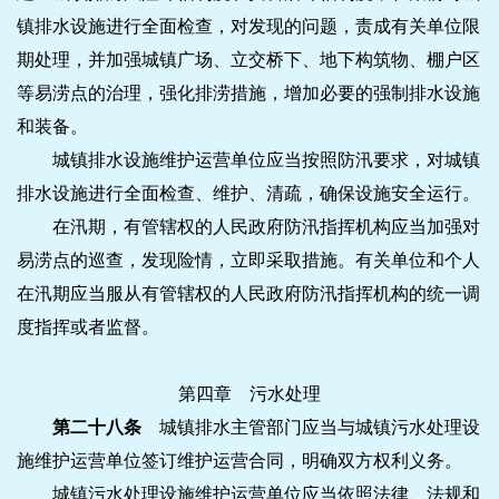
镇排水设施进行全面检查，对发现的问题，责成有关单位限
期处理，并加强城镇广场、立交桥下、地下构筑物、棚户区
等易涝点的治理，强化排涝措施，增加必要的强制排水设施
和装备。
城镇排水设施维护运营单位应当按照防汛要求，对城镇
排水设施进行全面检查、维护、清疏，确保设施安全运行。
在汛期，有管辖权的人民政府防汛指挥机构应当加强对
易涝点的巡查，发现险情，立即采取措施。有关单位和个人
在汛期应当服从有管辖权的人民政府防汛指挥机构的统一调
度指挥或者监督。
第四章 污水处理
第二十八条
城镇排水主管部门应当与城镇污水处理设
施维护运营单位签订维护运营合同，明确双方权利义务。
城镇污水处理设施维护运营单位应当依照法律、法规和