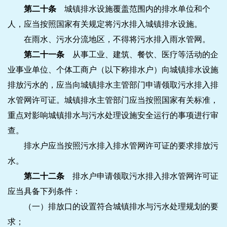
第二十条
城镇排水设施覆盖范围内的排水单位和个
人，应当按照国家有关规定将污水排入城镇排水设施。
在雨水、污水分流地区，不得将污水排入雨水管网。
第二十一条
从事工业、建筑、餐饮、医疗等活动的企
业事业单位、个体工商户（以下称排水户）向城镇排水设施
排放污水的，应当向城镇排水主管部门申请领取污水排入排
水管网许可证。城镇排水主管部门应当按照国家有关标准，
重点对影响城镇排水与污水处理设施安全运行的事项进行审
查。
排水户应当按照污水排入排水管网许可证的要求排放污
水。
第二十二条
排水户申请领取污水排入排水管网许可证
应当具备下列条件：
（一）排放口的设置符合城镇排水与污水处理规划的要
求；