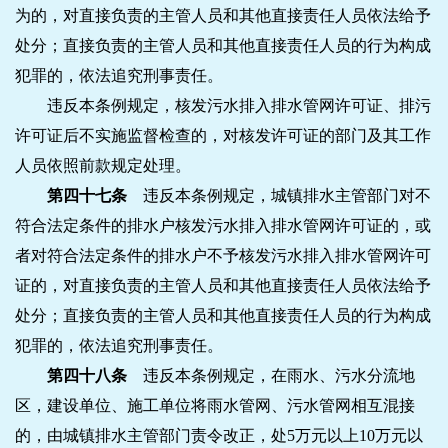
为的，对直接负责的主管人员和其他直接责任人员依法给予
处分；直接负责的主管人员和其他直接责任人员的行为构成
犯罪的，依法追究刑事责任。
违反本条例规定，核发污水排入排水管网许可证、排污
许可证后不实施监督检查的，对核发许可证的部门及其工作
人员依照前款规定处理。
第四十七条
违反本条例规定，城镇排水主管部门对不
符合法定条件的排水户核发污水排入排水管网许可证的，或
者对符合法定条件的排水户不予核发污水排入排水管网许可
证的，对直接负责的主管人员和其他直接责任人员依法给予
处分；直接负责的主管人员和其他直接责任人员的行为构成
犯罪的，依法追究刑事责任。
第四十八条
违反本条例规定，在雨水、污水分流地
区，建设单位、施工单位将雨水管网、污水管网相互混接
的，由城镇排水主管部门责令改正，处5万元以上10万元以