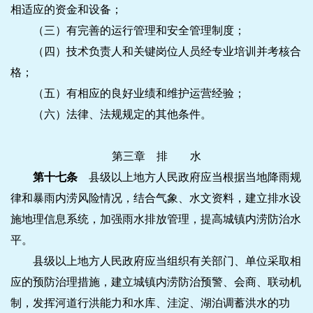
相适应的资金和设备；
（三）有完善的运行管理和安全管理制度；
（四）技术负责人和关键岗位人员经专业培训并考核合
格；
（五）有相应的良好业绩和维护运营经验；
（六）法律、法规规定的其他条件。
第三章 排 水
第十七条
县级以上地方人民政府应当根据当地降雨规
律和暴雨内涝风险情况，结合气象、水文资料，建立排水设
施地理信息系统，加强雨水排放管理，提高城镇内涝防治水
平。
县级以上地方人民政府应当组织有关部门、单位采取相
应的预防治理措施，建立城镇内涝防治预警、会商、联动机
制，发挥河道行洪能力和水库、洼淀、湖泊调蓄洪水的功