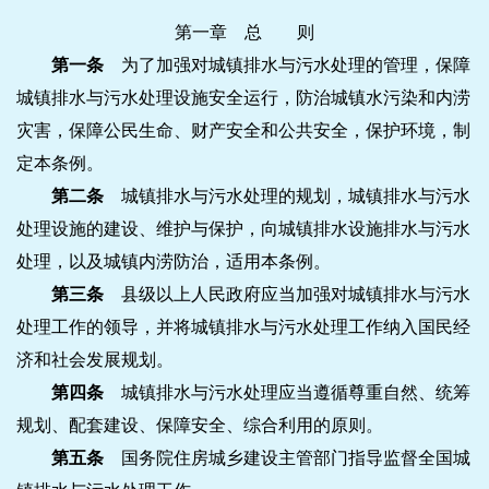
第一章 总 则
第一条
为了加强对城镇排水与污水处理的管理，保障
城镇排水与污水处理设施安全运行，防治城镇水污染和内涝
灾害，保障公民生命、财产安全和公共安全，保护环境，制
定本条例。
第二条
城镇排水与污水处理的规划，城镇排水与污水
处理设施的建设、维护与保护，向城镇排水设施排水与污水
处理，以及城镇内涝防治，适用本条例。
第三条
县级以上人民政府应当加强对城镇排水与污水
处理工作的领导，并将城镇排水与污水处理工作纳入国民经
济和社会发展规划。
第四条
城镇排水与污水处理应当遵循尊重自然、统筹
规划、配套建设、保障安全、综合利用的原则。
第五条
国务院住房城乡建设主管部门指导监督全国城