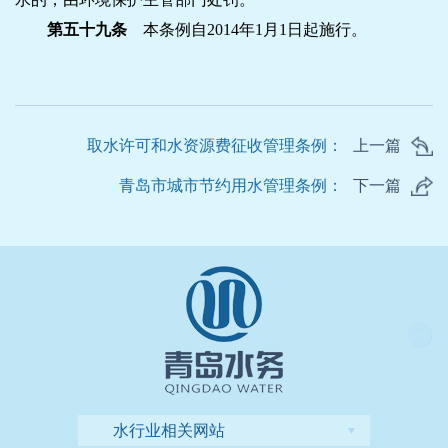
第五十九条
本条例自2014年1月1日起施行。
取水许可和水资源费征收管理条例：
上一篇
青岛市城市节约用水管理条例：
下一篇
水行业相关网站
▼