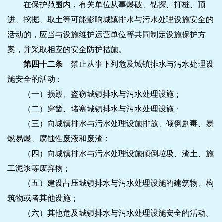
在保护范围内，有关单位从事爆破、钻探、打桩、顶
进、挖掘、取土等可能影响城镇排水与污水处理设施安全的
活动的，应当与设施维护运营单位等共同制定设施保护方
案，并采取相应的安全防护措施。
第四十二条
禁止从事下列危及城镇排水与污水处理设
施安全的活动：
（一）损毁、盗窃城镇排水与污水处理设施；
（二）穿凿、堵塞城镇排水与污水处理设施；
（三）向城镇排水与污水处理设施排放、倾倒剧毒、易
燃易爆、腐蚀性废液和废渣；
（四）向城镇排水与污水处理设施倾倒垃圾、渣土、施
工泥浆等废弃物；
（五）建设占压城镇排水与污水处理设施的建筑物、构
筑物或者其他设施；
（六）其他危及城镇排水与污水处理设施安全的活动。