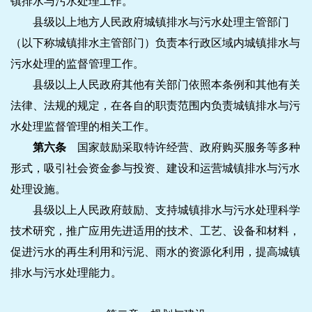
镇排水与污水处理工作。
县级以上地方人民政府城镇排水与污水处理主管部门
（以下称城镇排水主管部门）负责本行政区域内城镇排水与
污水处理的监督管理工作。
县级以上人民政府其他有关部门依照本条例和其他有关
法律、法规的规定，在各自的职责范围内负责城镇排水与污
水处理监督管理的相关工作。
第六条
国家鼓励采取特许经营、政府购买服务等多种
形式，吸引社会资金参与投资、建设和运营城镇排水与污水
处理设施。
县级以上人民政府鼓励、支持城镇排水与污水处理科学
技术研究，推广应用先进适用的技术、工艺、设备和材料，
促进污水的再生利用和污泥、雨水的资源化利用，提高城镇
排水与污水处理能力。