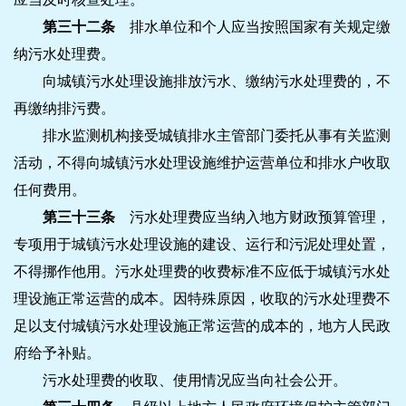
第三十二条
排水单位和个人应当按照国家有关规定缴
纳污水处理费。
向城镇污水处理设施排放污水、缴纳污水处理费的，不
再缴纳排污费。
排水监测机构接受城镇排水主管部门委托从事有关监测
活动，不得向城镇污水处理设施维护运营单位和排水户收取
任何费用。
第三十三条
污水处理费应当纳入地方财政预算管理，
专项用于城镇污水处理设施的建设、运行和污泥处理处置，
不得挪作他用。污水处理费的收费标准不应低于城镇污水处
理设施正常运营的成本。因特殊原因，收取的污水处理费不
足以支付城镇污水处理设施正常运营的成本的，地方人民政
府给予补贴。
污水处理费的收取、使用情况应当向社会公开。