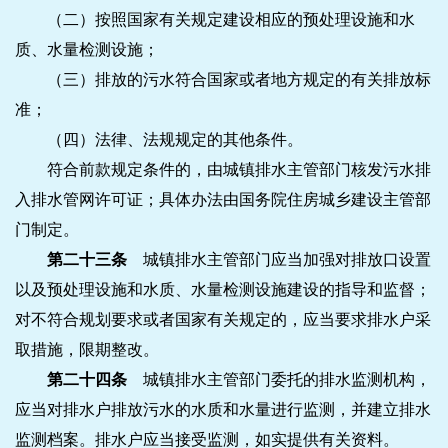
（二）按照国家有关规定建设相应的预处理设施和水
质、水量检测设施；
（三）排放的污水符合国家或者地方规定的有关排放标
准；
（四）法律、法规规定的其他条件。
符合前款规定条件的，由城镇排水主管部门核发污水排
入排水管网许可证；具体办法由国务院住房城乡建设主管部
门制定。
第二十三条
城镇排水主管部门应当加强对排放口设置
以及预处理设施和水质、水量检测设施建设的指导和监督；
对不符合规划要求或者国家有关规定的，应当要求排水户采
取措施，限期整改。
第二十四条
城镇排水主管部门委托的排水监测机构，
应当对排水户排放污水的水质和水量进行监测，并建立排水
监测档案。排水户应当接受监测，如实提供有关资料。