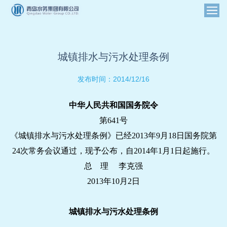
城镇排水与污水处理条例
2014/12/16
发布时间：
中华人民共和国国务院令
第641号
《城镇排水与污水处理条例》已经2013年9月18日国务院第
24次常务会议通过，现予公布，自2014年1月1日起施行。
总 理 李克强
2013年10月2日
城镇排水与污水处理条例