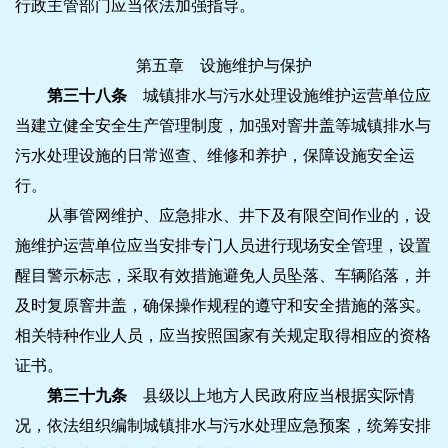
行政主管部门应当依法加强指导。
第五章 设施维护与保护
第三十八条
城镇排水与污水处理设施维护运营单位应
当建立健全安全生产管理制度，加强对窨井盖等城镇排水与
污水处理设施的日常巡查、维修和养护，保障设施安全运
行。
从事管网维护、应急排水、井下及有限空间作业的，设
施维护运营单位应当安排专门人员进行现场安全管理，设置
醒目警示标志，采取有效措施避免人员坠落、车辆陷落，并
及时复原窨井盖，确保操作规程的遵守和安全措施的落实。
相关特种作业人员，应当按照国家有关规定取得相应的资格
证书。
第三十九条
县级以上地方人民政府应当根据实际情
况，依法组织编制城镇排水与污水处理应急预案，统筹安排