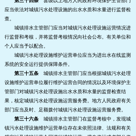
第三十四条
县级以上地方人民政府环境保护主管部门
应当依法对城镇污水处理设施的出水水质和水量进行监督检
查。
城镇排水主管部门应当对城镇污水处理设施运营情况进
行监督和考核，并将监督考核情况向社会公布。有关单位和
个人应当予以配合。
城镇污水处理设施维护运营单位应当为进出水在线监测
系统的安全运行提供保障条件。
第三十五条
城镇排水主管部门应当根据城镇污水处理
设施维护运营单位履行维护运营合同的情况以及环境保护主
管部门对城镇污水处理设施出水水质和水量的监督检查结
果，核定城镇污水处理设施运营服务费。地方人民政府有关
部门应当及时、足额拨付城镇污水处理设施运营服务费。
第三十六条
城镇排水主管部门在监督考核中，发现城
镇污水处理设施维护运营单位存在未依照法律、法规和有关