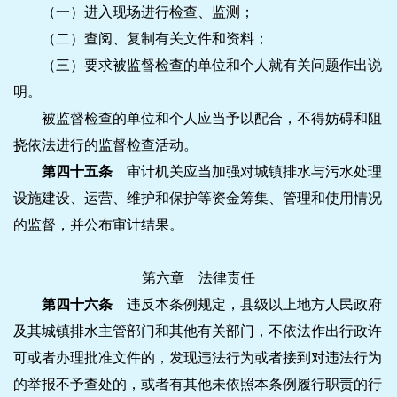
（一）进入现场进行检查、监测；
（二）查阅、复制有关文件和资料；
（三）要求被监督检查的单位和个人就有关问题作出说
明。
被监督检查的单位和个人应当予以配合，不得妨碍和阻
挠依法进行的监督检查活动。
第四十五条
审计机关应当加强对城镇排水与污水处理
设施建设、运营、维护和保护等资金筹集、管理和使用情况
的监督，并公布审计结果。
第六章 法律责任
第四十六条
违反本条例规定，县级以上地方人民政府
及其城镇排水主管部门和其他有关部门，不依法作出行政许
可或者办理批准文件的，发现违法行为或者接到对违法行为
的举报不予查处的，或者有其他未依照本条例履行职责的行