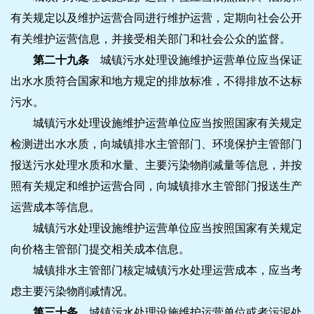
有关规定以及维护运营合同进行维护运营，定期向社会公开
有关维护运营信息，并接受相关部门和社会公众的监督。
第二十九条
城镇污水处理设施维护运营单位应当保证
出水水质符合国家和地方规定的排放标准，不得排放不达标
污水。
城镇污水处理设施维护运营单位应当按照国家有关规定
检测进出水水质，向城镇排水主管部门、环境保护主管部门
报送污水处理水质和水量、主要污染物削减量等信息，并按
照有关规定和维护运营合同，向城镇排水主管部门报送生产
运营成本等信息。
城镇污水处理设施维护运营单位应当按照国家有关规定
向价格主管部门提交相关成本信息。
城镇排水主管部门核定城镇污水处理运营成本，应当考
虑主要污染物削减情况。
第三十条
城镇污水处理设施维护运营单位或者污泥处