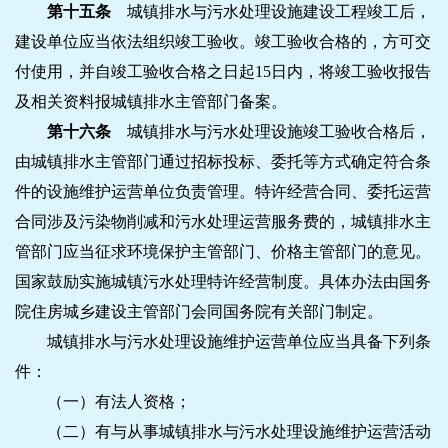
第十五条
城镇排水与污水处理设施建设工程竣工后，
建设单位应当依法组织竣工验收。竣工验收合格的，方可交
付使用，并自竣工验收合格之日起15日内，将竣工验收报告
及相关资料报城镇排水主管部门备案。
第十六条
城镇排水与污水处理设施竣工验收合格后，
由城镇排水主管部门通过招标投标、委托等方式确定符合条
件的设施维护运营单位负责管理。特许经营合同、委托运营
合同涉及污染物削减和污水处理运营服务费的，城镇排水主
管部门应当征求环境保护主管部门、价格主管部门的意见。
国家鼓励实施城镇污水处理特许经营制度。具体办法由国务
院住房城乡建设主管部门会同国务院有关部门制定。
城镇排水与污水处理设施维护运营单位应当具备下列条
件：
（一）有法人资格；
（二）有与从事城镇排水与污水处理设施维护运营活动