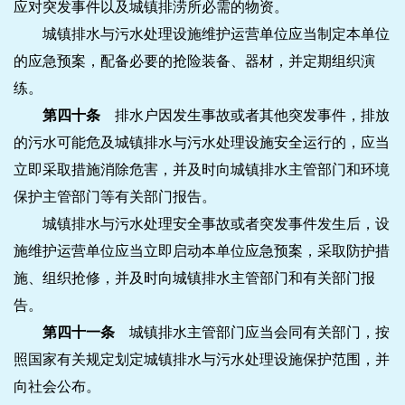
应对突发事件以及城镇排涝所必需的物资。
城镇排水与污水处理设施维护运营单位应当制定本单位
的应急预案，配备必要的抢险装备、器材，并定期组织演
练。
第四十条
排水户因发生事故或者其他突发事件，排放
的污水可能危及城镇排水与污水处理设施安全运行的，应当
立即采取措施消除危害，并及时向城镇排水主管部门和环境
保护主管部门等有关部门报告。
城镇排水与污水处理安全事故或者突发事件发生后，设
施维护运营单位应当立即启动本单位应急预案，采取防护措
施、组织抢修，并及时向城镇排水主管部门和有关部门报
告。
第四十一条
城镇排水主管部门应当会同有关部门，按
照国家有关规定划定城镇排水与污水处理设施保护范围，并
向社会公布。