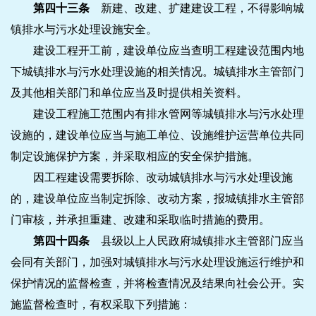
第四十三条
新建、改建、扩建建设工程，不得影响城
镇排水与污水处理设施安全。
建设工程开工前，建设单位应当查明工程建设范围内地
下城镇排水与污水处理设施的相关情况。城镇排水主管部门
及其他相关部门和单位应当及时提供相关资料。
建设工程施工范围内有排水管网等城镇排水与污水处理
设施的，建设单位应当与施工单位、设施维护运营单位共同
制定设施保护方案，并采取相应的安全保护措施。
因工程建设需要拆除、改动城镇排水与污水处理设施
的，建设单位应当制定拆除、改动方案，报城镇排水主管部
门审核，并承担重建、改建和采取临时措施的费用。
第四十四条
县级以上人民政府城镇排水主管部门应当
会同有关部门，加强对城镇排水与污水处理设施运行维护和
保护情况的监督检查，并将检查情况及结果向社会公开。实
施监督检查时，有权采取下列措施：