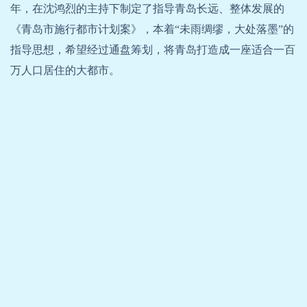
年，在沈鸿烈的主持下制定了指导青岛长远、整体发展的
《青岛市施行都市计划案》，本着“未雨绸缪，大处落墨”的
指导思想，希望经过通盘筹划，将青岛打造成一座适合一百
万人口居住的大都市。