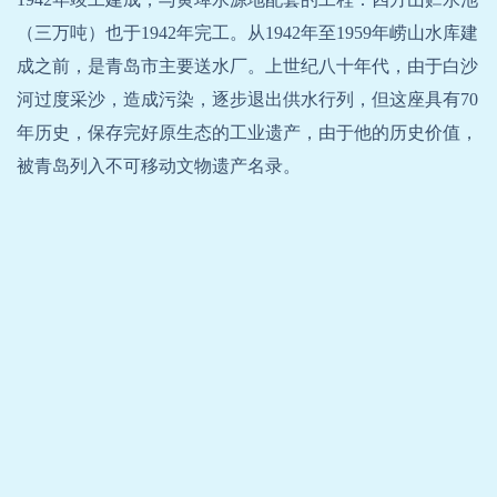
（三万吨）也于1942年完工。从1942年至1959年崂山水库建
成之前，是青岛市主要送水厂。上世纪八十年代，由于白沙
河过度采沙，造成污染，逐步退出供水行列，但这座具有70
年历史，保存完好原生态的工业遗产，由于他的历史价值，
被青岛列入不可移动文物遗产名录。