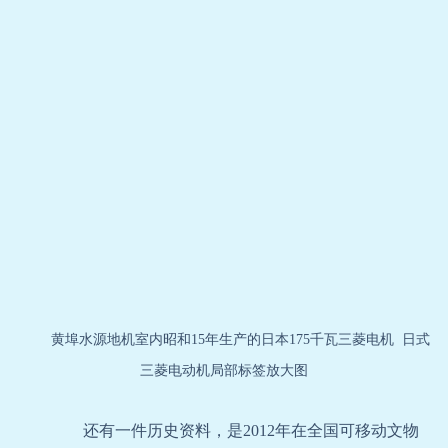
黄埠水源地机室内昭和15年生产的日本175千瓦三菱电机
日式
三菱电动机局部标签放大图
还有一件历史资料，是2012年在全国可移动文物