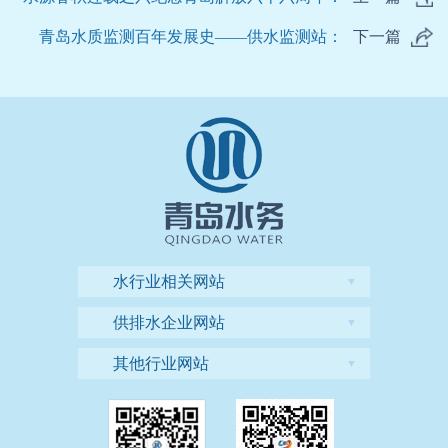
青岛水质监测百年发展史——供水监测站：
下一篇
水行业相关网站
▼
供排水企业网站
▼
其他行业网站
▼