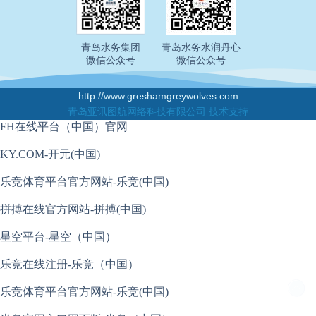
青岛水务集团
青岛水务水润丹心
微信公众号
微信公众号
http://www.greshamgreywolves.com
青岛亚讯图航网络科技有限公司 技术支持
FH在线平台（中国）官网
|
KY.COM-开元(中国)
|
乐竞体育平台官方网站-乐竞(中国)
|
拼搏在线官方网站-拼搏(中国)
|
星空平台-星空（中国）
|
乐竞在线注册-乐竞（中国）
|
乐竞体育平台官方网站-乐竞(中国)
|