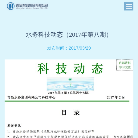
水务科技动态（2017年第八期）
2017/03/29
发布时间：