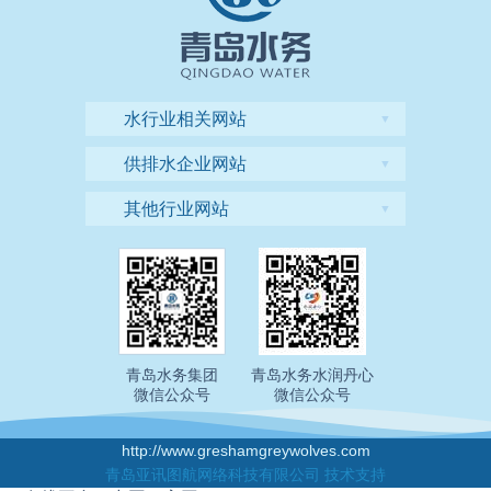
水行业相关网站
▼
供排水企业网站
▼
其他行业网站
▼
青岛水务集团
青岛水务水润丹心
微信公众号
微信公众号
http://www.greshamgreywolves.com
青岛亚讯图航网络科技有限公司 技术支持