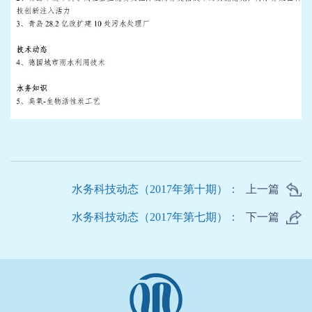
水务科技动态（2017年第十期）：
上一篇
水务科技动态（2017年第七期）：
下一篇