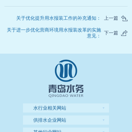
关于优化提升用水报装工作的补充通知：
上一篇
关于进一步优化营商环境用水报装改革的实施
下一篇
意见：
水行业相关网站
▼
供排水企业网站
▼