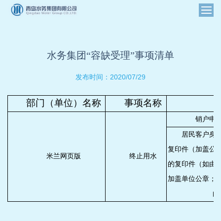
水务集团“容缺受理”事项清单
2020/07/29
发布时间：
部门（单位）名称
事项名称
销户申
居民客户身
复印件（加盖公
米兰网页版
终止用水
的复印件（如由
加盖单位公章；
的