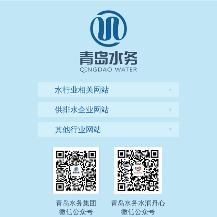
水行业相关网站
▼
供排水企业网站
▼
其他行业网站
▼
青岛水务集团
青岛水务水润丹心
微信公众号
微信公众号