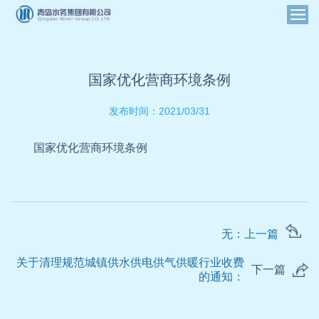
国家优化营商环境条例
2021/03/31
发布时间：
国家优化营商环境条例
无：上一篇
关于清理规范城镇供水供电供气供暖行业收费
下一篇
的通知：