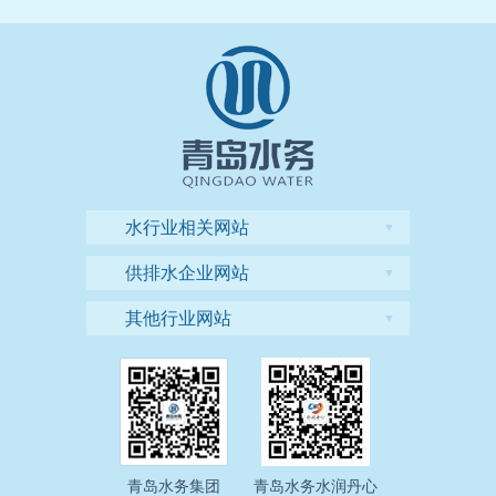
水行业相关网站
▼
供排水企业网站
▼
其他行业网站
▼
青岛水务集团
青岛水务水润丹心