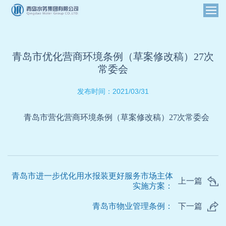
青岛市优化营商环境条例（草案修改稿）27次
常委会
2021/03/31
发布时间：
青岛市营化营商环境条例（草案修改稿）27次常委会
青岛市进一步优化用水报装更好服务市场主体
上一篇
实施方案：
青岛市物业管理条例：
下一篇