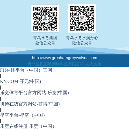
青岛水务集团
青岛水务水润丹心
微信公众号
微信公众号
http://www.greshamgreywolves.com
青岛亚讯图航网络科技有限公司 技术支持
FH在线平台（中国）官网
|
KY.COM-开元(中国)
|
乐竞体育平台官方网站-乐竞(中国)
|
拼搏在线官方网站-拼搏(中国)
|
星空平台-星空（中国）
|
乐竞在线注册-乐竞（中国）