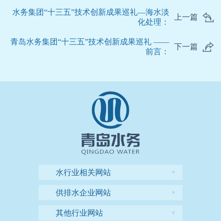
水务集团“十三五”技术创新成果巡礼—海水淡
上一篇
化处理：
青岛水务集团“十三五”技术创新成果巡礼 ——
下一篇
前言：
水行业相关网站
▼
供排水企业网站
▼
其他行业网站
▼