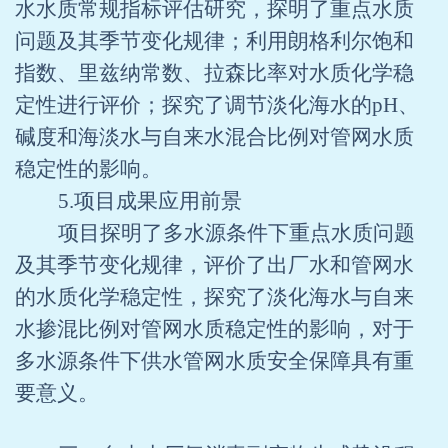
水水质常规指标评估研究，探明了重点水质
问题及其季节变化规律；利用朗格利尔饱和
指数、里兹纳常数、拉森比率对水质化学稳
定性进行评价；探究了调节淡化海水的
pH
、
碱度和海淡水与自来水混合比例对管网水质
稳定性的影响。
5.
项目成果应用前景
项目探明了多水源条件下重点水质问题
及其季节变化规律，评价了出厂水和管网水
的水质化学稳定性，探究了淡化海水与自来
水掺混比例对管网水质稳定性的影响，对于
多水源条件下供水管网水质安全保障具有重
要意义。