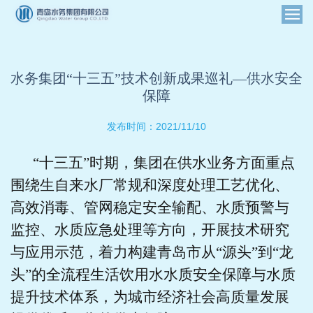
水务集团“十三五”技术创新成果巡礼—供水安全
保障
2021/11/10
发布时间：
“十三五”时期，集团在供水业务方面重点
围绕生自来水厂常规和深度处理工艺优化、
高效消毒、管网稳定安全输配、水质预警与
监控、水质应急处理等方向，开展技术研究
与应用示范，着力构建青岛市从“源头”到“龙
头”的全流程生活饮用水水质安全保障与水质
提升技术体系，为城市经济社会高质量发展