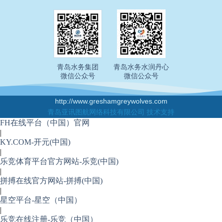
青岛水务集团
青岛水务水润丹心
微信公众号
微信公众号
http://www.greshamgreywolves.com
青岛亚讯图航网络科技有限公司 技术支持
FH在线平台（中国）官网
|
KY.COM-开元(中国)
|
乐竞体育平台官方网站-乐竞(中国)
|
拼搏在线官方网站-拼搏(中国)
|
星空平台-星空（中国）
|
乐竞在线注册-乐竞（中国）