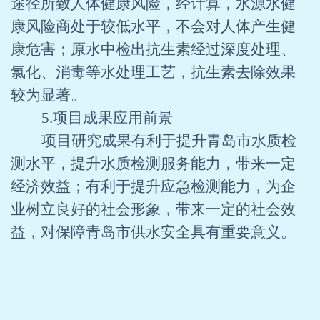
途径所致人体健康风险，经计算，水源水健
康风险商处于较低水平，不会对人体产生健
康危害；原水中检出抗生素经过深度处理、
氯化、消毒等水处理工艺，抗生素去除效果
较为显著。
5.
项目成果应用前景
项目研究成果有利于提升青岛市水质检
测水平，提升水质检测服务能力，带来一定
经济效益；有利于提升应急检测能力，为企
业树立良好的社会形象，带来一定的社会效
益，对保障青岛市供水安全具有重要意义。