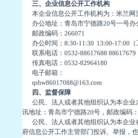
三、企业信息公开工作机构
本企业信息公开工作机构为：米兰网
办公地址：青岛市宁德路
20
号一号办
邮政编码：
266071
办公时间：
8:30-11:30
13:00-17:00
（
联系电话：
0532-88617688 88617679
传真电话：
0532-82964180
电子邮箱：
qshw86017088@163.com
四、监督保障
公民、法人或者其他组织认为本企业
讯地址：青岛市宁德路
20
号，邮政编码
公民、法人或者其他组织认为本企业
府信息公开工作主管部门投诉、举报，