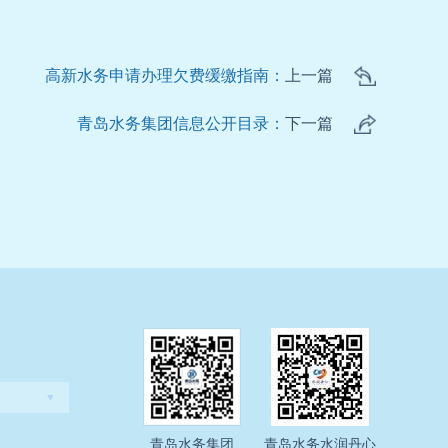
高新水务申请办理欠费缓缴指南：
上一篇
青岛水务集团信息公开目录：
下一篇
▼
青岛水务集团
青岛水务水润丹心