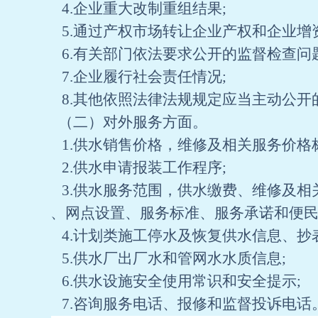
4.
企业重大改制重组结果
;
5.
通过产权市场转让企业产权和企业增
6.
有关部门依法要求公开的监督检查问
7.
企业履行社会责任情况
;
8.
其他依照法律法规规定应当主动公开
（二）对外服务方面。
1.
供水销售价格，维修及相关服务价格
2.
供水申请报装工作程序
;
3.
供水服务范围，供水缴费、维修及相
时限、网点设置、服务标准、服务承诺和便
4.
计划类施工停水及恢复供水信息、抄
5.
供水厂出厂水和管网水水质信息
;
6.
供水设施安全使用常识和安全提示
;
7.
咨询服务电话、报修和监督投诉电话