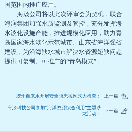
国范围内推广应用。
海淡公司将以此次评审会为契机，联合
海润集团加强水质监测及管控，充分发挥海
水淡化设施产能，推进规模化应用，助力青
岛国家海水淡化示范城市、山东省海洋强省
建设，为沿海缺水城市解决水资源短缺问题
提供可复制、可推广的“青岛模式”。
胶州自来水开展安全隐患拉网式大检查：
上一篇
海淡科技公司参加“海洋资源综合利用”主题沙
下一篇
龙活动：