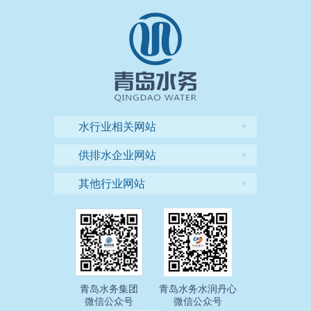
水行业相关网站
▼
供排水企业网站
▼
其他行业网站
▼
青岛水务集团
青岛水务水润丹心
微信公众号
微信公众号