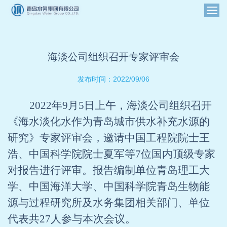
海淡公司组织召开专家评审会
2022/09/06
发布时间：
2022
年
9
月
5
日上午，海淡公司组织召开
《海水淡化水作为青岛城市供水补充水源的
研究》专家评审会，邀请中国工程院院士王
浩、中国科学院院士夏军等
7
位国内顶级专家
对报告进行评审。报告编制单位青岛理工大
学、中国海洋大学、中国科学院青岛生物能
源与过程研究所及水务集团相关部门、单位
代表共
27
人参与本次会议。