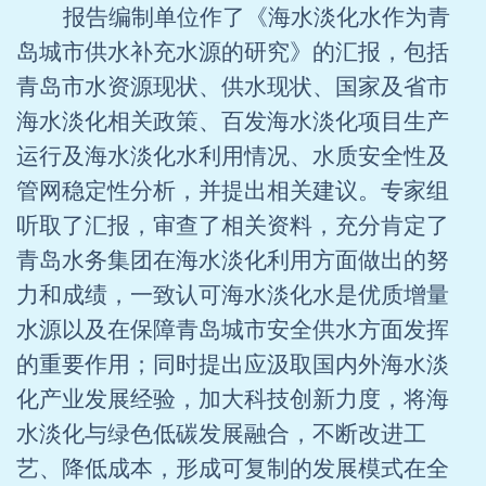
报告编制单位作了《海水淡化水作为青
岛城市供水补充水源的研究》的汇报，包括
青岛市水资源现状、供水现状、国家及省市
海水淡化相关政策、百发海水淡化项目生产
运行及海水淡化水利用情况、水质安全性及
管网稳定性分析，并提出相关建议。专家组
听取了汇报，审查了相关资料，充分肯定了
青岛水务集团在海水淡化利用方面做出的努
力和成绩，一致认可海水淡化水是优质增量
水源以及在保障青岛城市安全供水方面发挥
的重要作用；同时提出应汲取国内外海水淡
化产业发展经验，加大科技创新力度，将海
水淡化与绿色低碳发展融合，不断改进工
艺、降低成本，形成可复制的发展模式在全