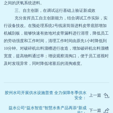
之间的厌氧系统进料。
三、
自主创新，在调试运行基础上验证新成效
充分发挥员工自主创新能力，结合调试工作实际，实
行设备技改。在预处理系统
2
号线滚筒筛进料皮带底部增加
机械刮板，能够快速有效地对皮带漏料进行清理
，
降低员工
的劳动强度和工作时间，清理工作时间由原先
1
小时降低到
10
分钟。对破碎机出料溜槽进行改造
，
增加破碎机出料溜槽
宽度，提高物料通过率；增设观察清掏口，便于员工巡视时
及时发现异常
，
同时降低堵塞后的清掏难度
。
胶州水司开展供水设施普查 全力保障冬季供水
上一篇
安全：
益水公司“益水智造”智慧水务产品再添“新成
下一篇
员”：