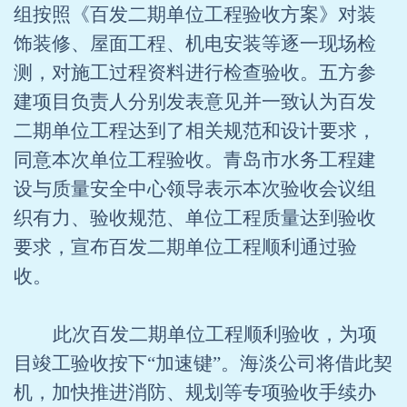
组按照《百发二期单位工程验收方案》对装
饰装修、屋面工程、机电安装等逐一现场检
测，对施工过程资料进行检查验收。五方参
建项目负责人分别发表意见并一致认为百发
二期单位工程达到了相关规范和设计要求，
同意本次单位工程验收。青岛市水务工程建
设与质量安全中心领导表示本次验收会议组
织有力、验收规范、单位工程质量达到验收
要求，宣布百发二期单位工程顺利通过验
收。
此次百发二期单位工程顺利验收，为项
目竣工验收按下“加速键”。海淡公司将借此契
机，加快推进消防、规划等专项验收手续办