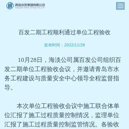
百发二期工程顺利通过单位工程验收
2022/11/28
发布时间：
10
月28日，海淡公司属百发公司组织百
发二期单位工程验收会议，并邀请青岛市水
务工程建设与质量安全中心领导全程监督指
导。
本次单位工程验收会议中施工联合体单
位汇报了施工过程质量控制情况，监理单位
汇报了施工过程质量控制监管情况。各验收