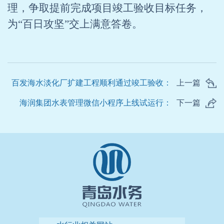
理，争取提前完成项目竣工验收目标任务，
为“百日攻坚”交上满意答卷。
百发海水淡化厂扩建工程顺利通过竣工验收：
上一篇
海润集团水表管理微信小程序上线试运行：
下一篇