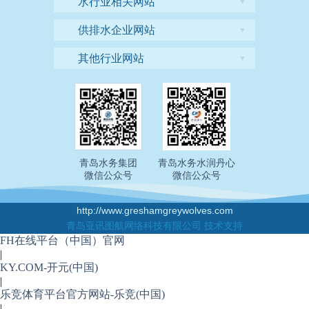
水行业相关网站
▼
供排水企业网站
▼
其他行业网站
▼
青岛水务集团
青岛水务水润丹心
微信公众号
微信公众号
http://www.greshamgreywolves.com
青岛亚讯图航网络科技有限公司 技术支持
FH在线平台（中国）官网
|
KY.COM-开元(中国)
|
乐竞体育平台官方网站-乐竞(中国)
|