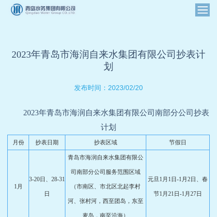
2023年青岛市海润自来水集团有限公司抄表计
划
2023/02/20
发布时间：
2023年青岛市海润自来水集团有限公司南部分公司抄表
计划
月份
抄表日期
抄表区域
节假日
青岛市海润自来水集团有限公
司南部分公司服务范围区域
3-20日、28-31
元旦1月1日-1月2日、春
1月
（市南区、市北区北起李村
日
节1月21日-1月27日
河、张村河，西至团岛，东至
麦岛，南至沿海）