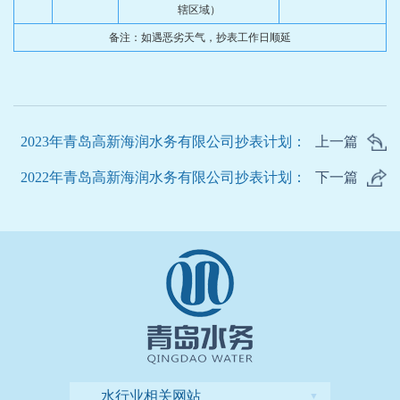
辖区域）
备注：如遇恶劣天气，抄表工作日顺延
2023年青岛高新海润水务有限公司抄表计划：
上一篇
2022年青岛高新海润水务有限公司抄表计划：
下一篇
水行业相关网站
▼