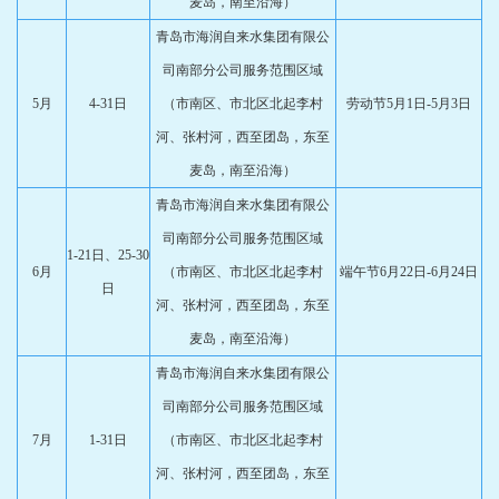
麦岛，南至沿海）
青岛市海润自来水集团有限公
司南部分公司服务范围区域
5月
4-31日
（市南区、市北区北起李村
劳动节5月1日-5月3日
河、张村河，西至团岛，东至
麦岛，南至沿海）
青岛市海润自来水集团有限公
司南部分公司服务范围区域
1-21日、25-30
6月
（市南区、市北区北起李村
端午节6月22日-6月24日
日
河、张村河，西至团岛，东至
麦岛，南至沿海）
青岛市海润自来水集团有限公
司南部分公司服务范围区域
7月
1-31日
（市南区、市北区北起李村
河、张村河，西至团岛，东至