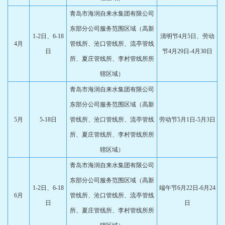
青岛市海润自来水集团有限公司
东部分公司服务范围区域（高新
1-2日、6-18
清明节4月5日、劳动
4月
管线所、沧口管线所、流亭管线
日
节4月29日-4月30日
所、夏庄管线所、李村管线所所
辖区域）
青岛市海润自来水集团有限公司
东部分公司服务范围区域（高新
5月
5-18日
管线所、沧口管线所、流亭管线
劳动节5月1日-5月3日
所、夏庄管线所、李村管线所所
辖区域）
青岛市海润自来水集团有限公司
东部分公司服务范围区域（高新
1-2日、6-18
端午节6月22日-6月24
6月
管线所、沧口管线所、流亭管线
日
日
所、夏庄管线所、李村管线所所