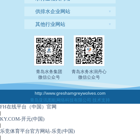
供排水企业网站
▼
其他行业网站
▼
青岛水务集团
青岛水务水润丹心
微信公众号
微信公众号
http://www.greshamgreywolves.com
青岛亚讯图航网络科技有限公司 技术支持
FH在线平台（中国）官网
|
KY.COM-开元(中国)
|
乐竞体育平台官方网站-乐竞(中国)
|