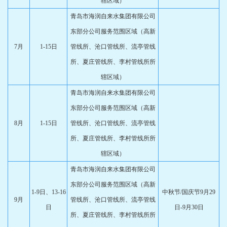
辖区域）
青岛市海润自来水集团有限公司
东部分公司服务范围区域（高新
7月
1-15日
管线所、沧口管线所、流亭管线
所、夏庄管线所、李村管线所所
辖区域）
青岛市海润自来水集团有限公司
东部分公司服务范围区域（高新
8月
1-15日
管线所、沧口管线所、流亭管线
所、夏庄管线所、李村管线所所
辖区域）
青岛市海润自来水集团有限公司
东部分公司服务范围区域（高新
1-9日、13-16
中秋节/国庆节9月29
9月
管线所、沧口管线所、流亭管线
日
日-9月30日
所、夏庄管线所、李村管线所所