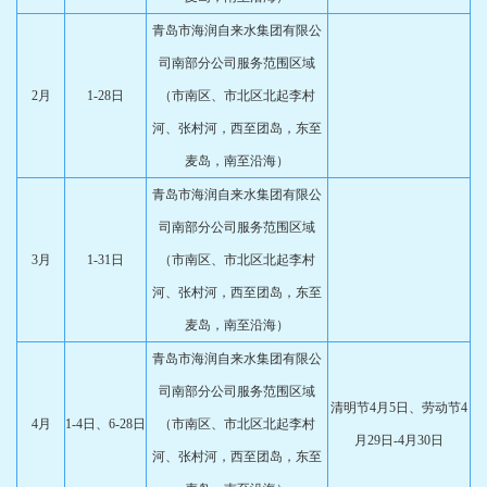
青岛市海润自来水集团有限公
司南部分公司服务范围区域
2月
1-28日
（市南区、市北区北起李村
河、张村河，西至团岛，东至
麦岛，南至沿海）
青岛市海润自来水集团有限公
司南部分公司服务范围区域
3月
1-31日
（市南区、市北区北起李村
河、张村河，西至团岛，东至
麦岛，南至沿海）
青岛市海润自来水集团有限公
司南部分公司服务范围区域
清明节4月5日、劳动节4
4月
1-4日、6-28日
（市南区、市北区北起李村
月29日-4月30日
河、张村河，西至团岛，东至