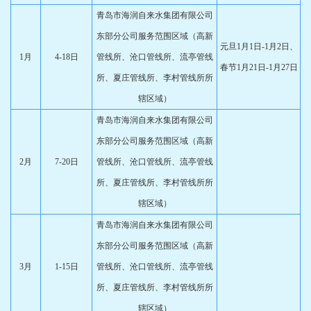
青岛市海润自来水集团有限公司
东部分公司服务范围区域（高新
元旦1月1日-1月2日、
1月
4-18日
管线所、沧口管线所、流亭管线
春节1月21日-1月27日
所、夏庄管线所、李村管线所所
辖区域）
青岛市海润自来水集团有限公司
东部分公司服务范围区域（高新
2月
7-20日
管线所、沧口管线所、流亭管线
所、夏庄管线所、李村管线所所
辖区域）
青岛市海润自来水集团有限公司
东部分公司服务范围区域（高新
3月
1-15日
管线所、沧口管线所、流亭管线
所、夏庄管线所、李村管线所所
辖区域）