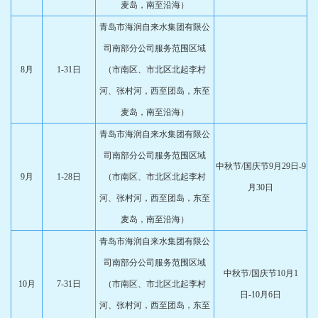
麦岛，南至沿海）
青岛市海润自来水集团有限公
司南部分公司服务范围区域
8月
1-31日
（市南区、市北区北起李村
河、张村河，西至团岛，东至
麦岛，南至沿海）
青岛市海润自来水集团有限公
司南部分公司服务范围区域
中秋节/国庆节9月29日-9
9月
1-28日
（市南区、市北区北起李村
月30日
河、张村河，西至团岛，东至
麦岛，南至沿海）
青岛市海润自来水集团有限公
司南部分公司服务范围区域
中秋节/国庆节10月1
10月
7-31日
（市南区、市北区北起李村
日-10月6日
河、张村河，西至团岛，东至