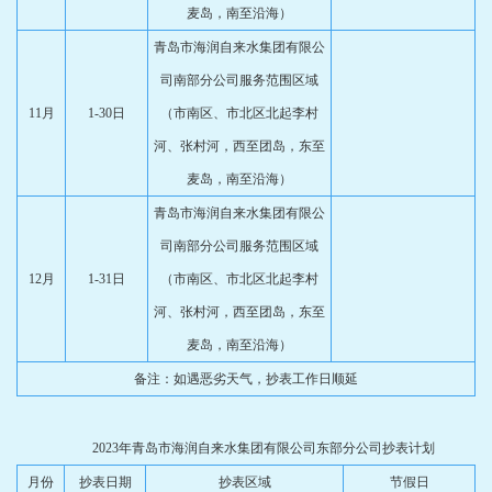
麦岛，南至沿海）
青岛市海润自来水集团有限公
司南部分公司服务范围区域
11月
1-30日
（市南区、市北区北起李村
河、张村河，西至团岛，东至
麦岛，南至沿海）
青岛市海润自来水集团有限公
司南部分公司服务范围区域
12月
1-31日
（市南区、市北区北起李村
河、张村河，西至团岛，东至
麦岛，南至沿海）
备注：如遇恶劣天气，抄表工作日顺延
2023年青岛市海润自来水集团有限公司东部分公司抄表计划
月份
抄表日期
抄表区域
节假日