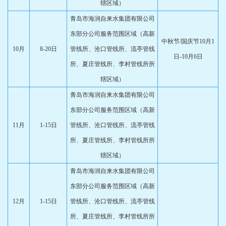
辖区域）
青岛市海润自来水集团有限公司
东部分公司服务范围区域（高新
中秋节/国庆节10月1
10月
8-20日
管线所、沧口管线所、流亭管线
日-10月6日
所、夏庄管线所、李村管线所所
辖区域）
青岛市海润自来水集团有限公司
东部分公司服务范围区域（高新
11月
1-15日
管线所、沧口管线所、流亭管线
所、夏庄管线所、李村管线所所
辖区域）
青岛市海润自来水集团有限公司
东部分公司服务范围区域（高新
12月
1-15日
管线所、沧口管线所、流亭管线
所、夏庄管线所、李村管线所所