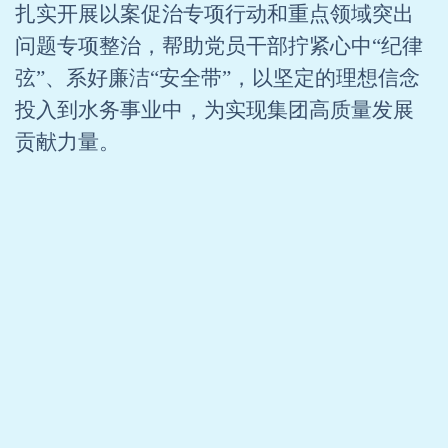
扎实开展以案促治专项行动和重点领域突出
问题专项整治，帮助党员干部拧紧心中
“纪律
弦”、系好廉洁“安全带”，以坚定的理想信念
投入到水务事业中，为实现集团高质量发展
贡献力量。