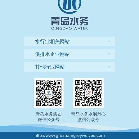
水行业相关网站
▼
供排水企业网站
▼
其他行业网站
▼
青岛水务集团
青岛水务水润丹心
微信公众号
微信公众号
http://www.greshamgreywolves.com