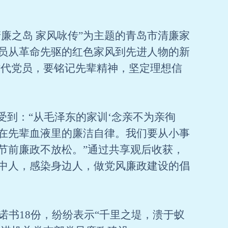
廉之岛 家风咏传”为主题的青岛市清廉家
员从革命先驱的红色家风到先进人物的新
时代党员，要铭记先辈精神，坚定理想信
受到：“从毛泽东的家训‘念亲不为亲徇
聚在先辈血液里的廉洁自律。我们要从小事
节前廉政不放松。”通过共享观后收获，
中人，感染身边人，做党风廉政建设的倡
诺书
18份，纷纷表示“千里之堤，溃于蚁