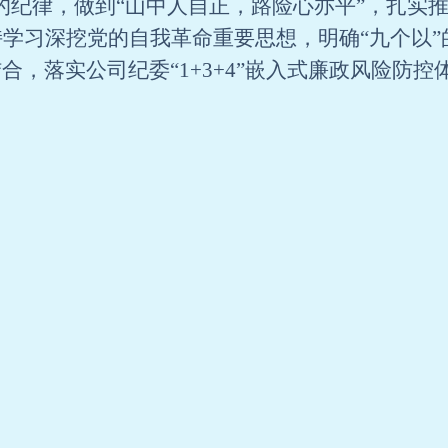
的纪律，做到“山中人自正，路险心亦平”，扎实
持学习深挖党的自我革命重要思想，明确
“九个以
合，落实公司纪委“1+3+4”嵌入式廉政风险防