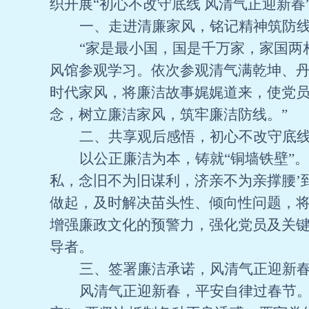
织开展“初心不改守底线 风清气正迎新春
一、走进清廉家风，铭记精神筑防
“家是最小国，国是千万家，家国两
风馆参观学习。依次参观清气满乾坤、
时代家风，将廉洁故事娓娓道来，使党员
念，树立廉洁家风，筑牢廉洁防线。”
二、共享观后感悟，初心不改守底
以公正廉洁为本，铸就
“铜墙铁壁”
私，念旧不为旧谋利，济亲不为亲撑腰’
做起，及时解决苗头性、倾向性问题，将
增强廉政文化的预警力，强化党员及关
导者。
三、签署廉洁承诺，风清气正迎新
风清气正迎新春，平安自律过春节