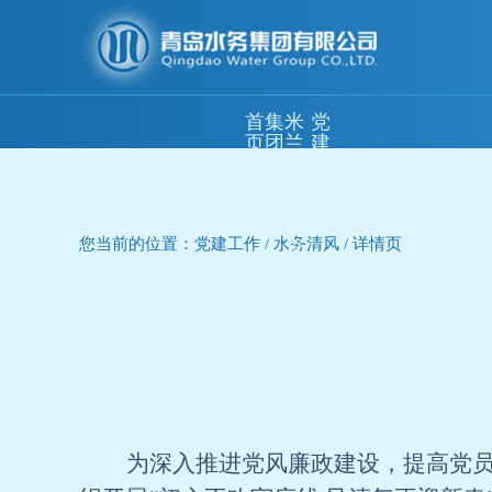
首
集
米
党
页
团
兰
建
概
体
工
况
育
作
(中
国)
您当前的位置：党建工作 / 水务清风 / 详情页
资
讯
为深入推进党风廉政建设，提高党