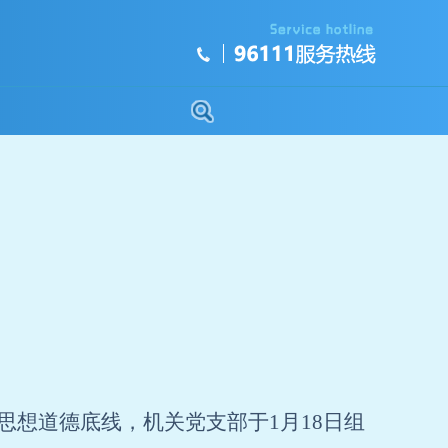
思想道德底线，机关党支部于
1月18日组