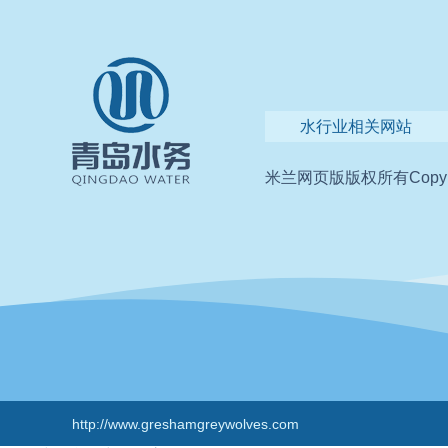
水行业相关网站
米兰网页版版权所有
Copyr
http://www.greshamgreywolves.com