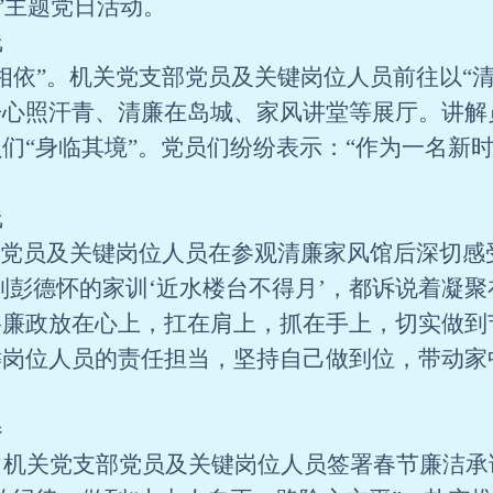
”主题党日活动。
线
相依”。机关党支部党员及关键岗位人员前往以“清
丹心照汗青、清廉在岛城、家风讲堂等展厅。讲解
们“身临其境”。党员们纷纷表示：“作为一名新
线
。党员及关键岗位人员在参观清廉家风馆后深切感
到彭德怀的家训‘近水楼台不得月’，都诉说着凝
廉政放在心上，扛在肩上，抓在手上，切实做到
键岗位人员的责任担当，坚持自己做到位，带动家
春
。机关党支部党员及关键岗位人员签署春节廉洁承