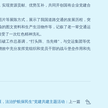
，实现资源贡献、优势互补，共同开创国有企业党建合
图片等展陈方式，展示了我国道路交通的发展历程，突
输的图文资料和生产生活物件等，记叙了老一辈交通运
接受了一次红色精神洗礼。
破工作总基调，“打头阵、当先锋”，与交运集团等优
增效中充分发挥党组织和党员干部的战斗堡垒作用和先
展，法治护航保民生”党建共建主题活动：
上一篇