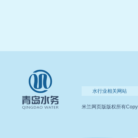
水行业相关网站
米兰网页版版权所有
Copyr