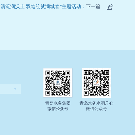
清流润沃土 双笔绘就满城春”主题活动：
下一篇
▼
青岛水务集团
青岛水务水润丹心
微信公众号
微信公众号