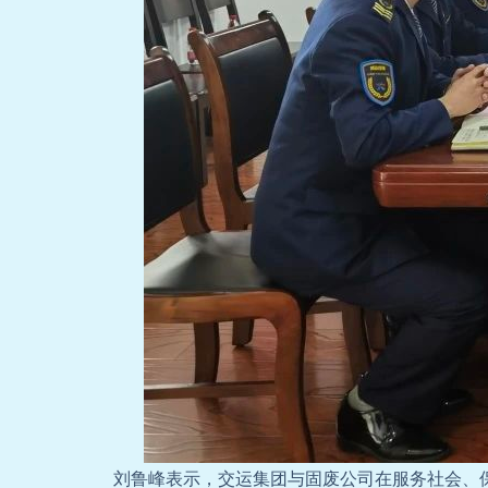
刘鲁峰表示，交运集团与固废公司在服务社会、