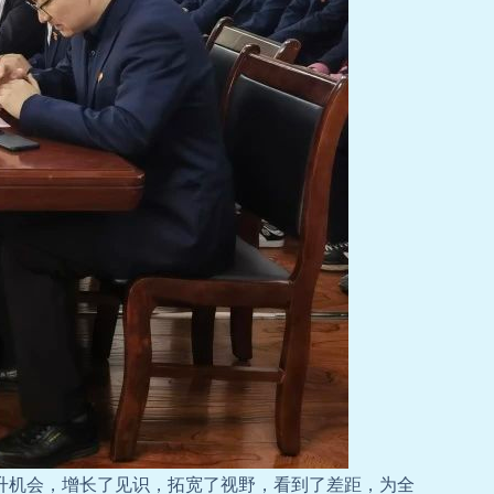
升机会，增长了见识，拓宽了视野，看到了差距，为全