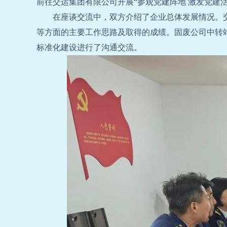
前往交运集团有限公司开展“参观党建阵地 激发党建
在座谈交流中，双方介绍了企业总体发展情况。交
等方面的主要工作思路及取得的成绩。固废公司中转
标准化建设进行了沟通交流。