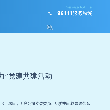
力”党建共建活动
3月28日，固废公司党委委员、纪委书记刘鲁峰带队