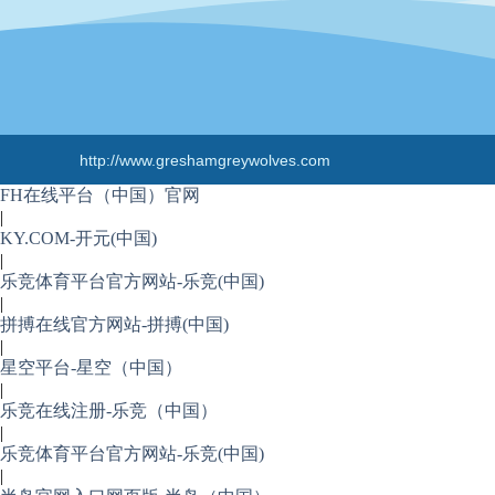
http://www.greshamgreywolves.com
FH在线平台（中国）官网
|
KY.COM-开元(中国)
|
乐竞体育平台官方网站-乐竞(中国)
|
拼搏在线官方网站-拼搏(中国)
|
星空平台-星空（中国）
|
乐竞在线注册-乐竞（中国）
|
乐竞体育平台官方网站-乐竞(中国)
|