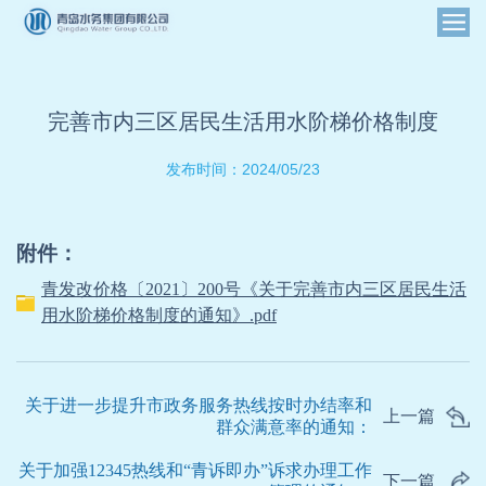
完善市内三区居民生活用水阶梯价格制度
2024/05/23
发布时间：
附件：
青发改价格〔2021〕200号《关于完善市内三区居民生活
用水阶梯价格制度的通知》.pdf
关于进一步提升市政务服务热线按时办结率和
上一篇
群众满意率的通知：
关于加强12345热线和“青诉即办”诉求办理工作
下一篇