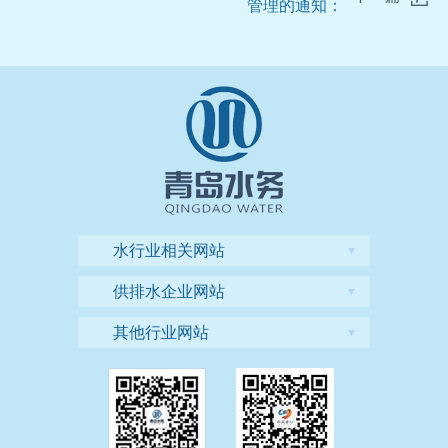
管理的通知：
水行业相关网站
▼
供排水企业网站
▼
其他行业网站
▼