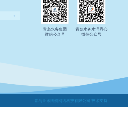
▼
青岛水务集团
青岛水务水润丹心
微信公众号
微信公众号
青岛亚讯图航网络科技有限公司 技术支持