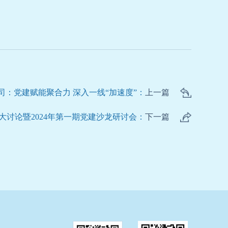
司：党建赋能聚合力 深入一线“加速度”：
上一篇
大讨论暨2024年第一期党建沙龙研讨会：
下一篇