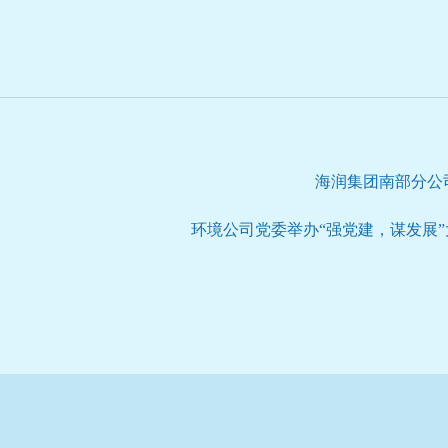
海润集团南部分公
环境公司党委举办“强党建，谋发展”