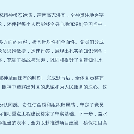
家精神状态饱满，声音高亢洪亮，全神贯注地逐字
象，还使得每个人都能够全身心地沉浸到学习当中，
多方面的内容，极具针对性和全面性。党员们分成
党员思维敏捷，迅速作答，展现出扎实的知识储备；
序，充满了挑战与乐趣，巩固和提升了党建知识水
那神圣而庄严的时刻。完成默写后，全体党员整齐
，眼神中透露出对党的忠诚和为人民服务的决心。这
份认同感、责任使命感和组织归属感，坚定了党员
为推动重点工程建设奠定了坚实基础。下一步，益水
净担当的表率，全力以赴推进项目建设，确保项目高