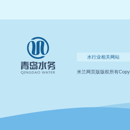
水行业相关网站
米兰网页版版权所有
Copyr