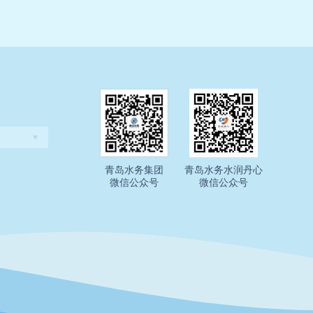
▼
青岛水务集团
青岛水务水润丹心
微信公众号
微信公众号