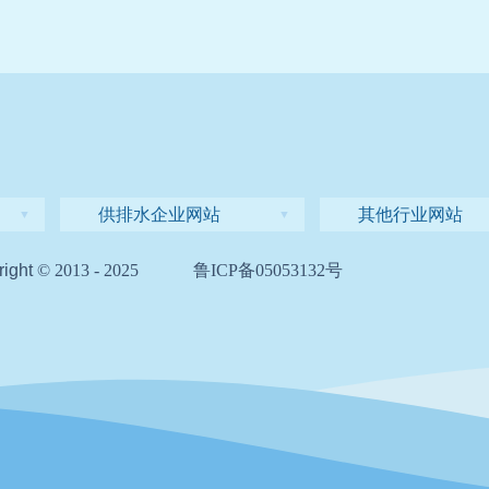
供排水企业网站
其他行业网站
▼
▼
ight
© 2013 - 2025
鲁ICP备05053132号