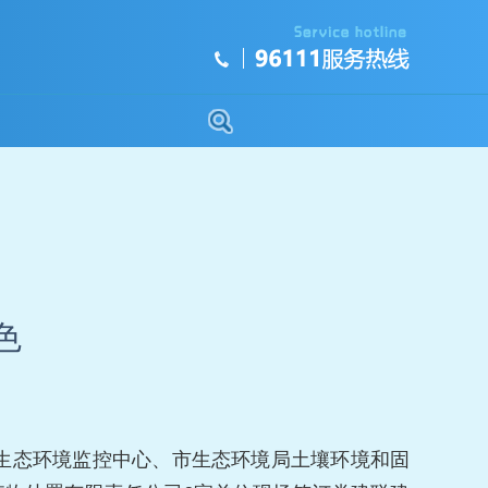
色
市生态环境监控中心、市生态环境局土壤环境和固