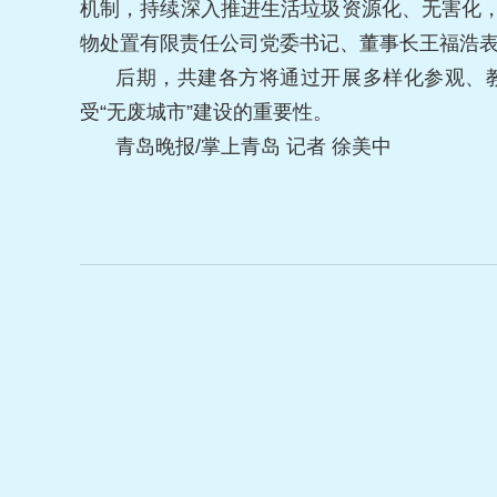
机制，持续深入推进生活垃圾资源化、无害化，
物处置有限责任公司党委书记、董事长王福浩
后期，共建各方将通过开展多样化参观、
受“无废城市”建设的重要性。
青岛晚报/掌上青岛 记者 徐美中