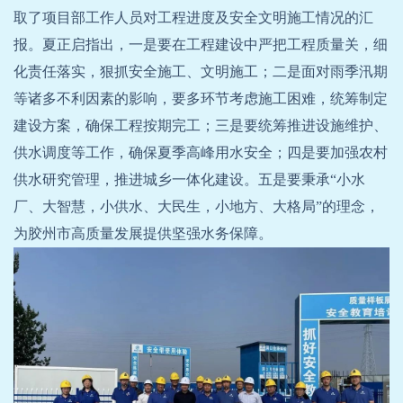
取了项目部工作人员对工程进度及安全文明施工情况的汇
报。夏正启指出，一是要在工程建设中严把工程质量关，细
化责任落实，狠抓安全施工、文明施工；二是面对雨季汛期
等诸多不利因素的影响，要多环节考虑施工困难，统筹制定
建设方案，确保工程按期完工；三是要统筹推进设施维护、
供水调度等工作，确保夏季高峰用水安全；四是要加强农村
供水研究管理，推进城乡一体化建设。五是要秉承“小水
厂、大智慧，小供水、大民生，小地方、大格局”的理念，
为胶州市高质量发展提供坚强水务保障。