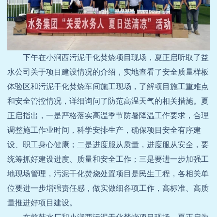
下午在小涧西污泥干化焚烧项目现场，夏正启听取了益
水公司关于项目建设情况的介绍，实地查看了安全质量样板
体验区和污泥干化焚烧车间施工现场，了解项目施工重难点
和安全管控情况，详细询问了防范高温天气的相关措施。夏
正启指出，一是严格落实高温季节防暑降温工作要求，合理
调整施工作业时间，科学安排生产，确保项目安全有序建
设、职工身心健康；二是进度服从质量，进度服从安全，要
统筹抓好建设进度、质量和安全工作；三是要进一步加强工
地现场管理，污泥干化焚烧处置项目是民生工程，各相关单
位要进一步增强责任感，做实做细各项工作，高标准、高质
量推进好项目建设。