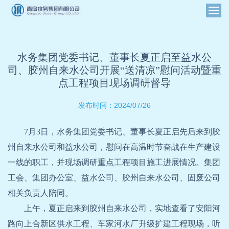
水务集团党委书记、董事长夏正启至益水公
司、胶州自来水公司开展“送清凉”慰问活动暨重
点工程项目现场调研督导
2024/07/26
发布时间：
7月3日，水务集团党委书记、董事长夏正启先后来到胶
州自来水公司和益水公司，慰问在高温时节奋战在生产建设
一线的职工，并现场调研重点工程项目施工进展情况。集团
工会、集团办公室、益水公司、胶州自来水公司、固废公司
相关负责人陪同。
上午，夏正启来到胶州自来水公司，实地查看了安阳河
路向上合新区供水工程、车家河水厂升级扩建工程现场，听