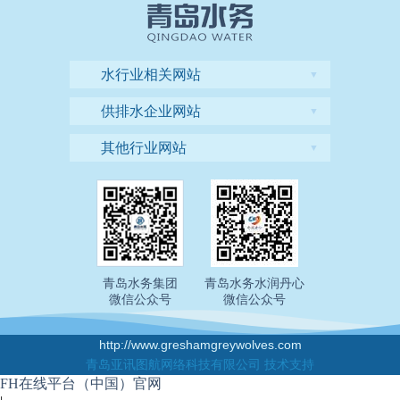
水行业相关网站
▼
供排水企业网站
▼
其他行业网站
▼
青岛水务集团
青岛水务水润丹心
微信公众号
微信公众号
http://www.greshamgreywolves.com
青岛亚讯图航网络科技有限公司 技术支持
FH在线平台（中国）官网