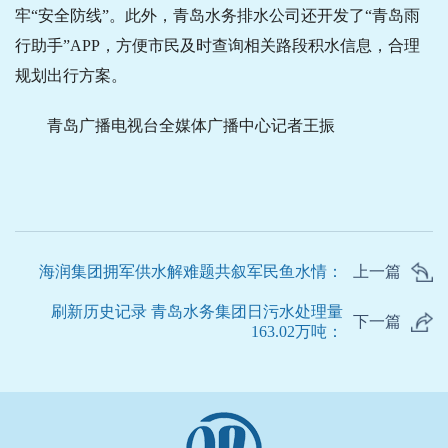
牢“安全防线”。此外，青岛水务排水公司还开发了“青岛雨
行助手”APP，方便市民及时查询相关路段积水信息，合理
规划出行方案。
青岛广播电视台全媒体广播中心记者王振
海润集团拥军供水解难题共叙军民鱼水情：
上一篇
刷新历史记录 青岛水务集团日污水处理量
下一篇
163.02万吨：