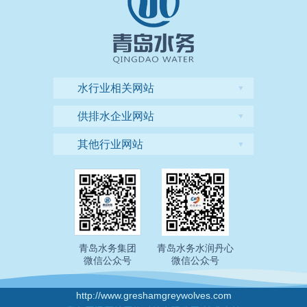
水行业相关网站
▼
供排水企业网站
▼
其他行业网站
▼
青岛水务集团
青岛水务水润丹心
微信公众号
微信公众号
http://www.greshamgreywolves.com