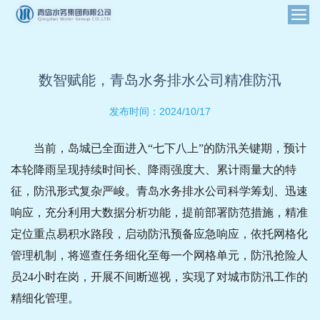
数智赋能，青岛水务排水公司精准防汛
2024/10/17
发布时间：
当前，岛城已全面进入“七下八上”的防汛关键期，预计
本轮降雨呈现持续时间长、降雨强度大、累计雨量大的特
征，防汛形式复杂严峻。青岛水务排水公司科学筹划、迅速
响应，充分利用大数据分析功能，提前部署防范措施，精准
定位重点易积水路段，启动防汛预备应急响应，依托网格化
管理机制，将巡查任务细化至每一个网格单元，防汛抢险人
员24小时在岗，开展不间断巡视，实现了对城市防汛工作的
精细化管理。