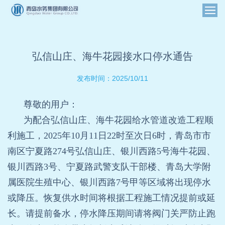
弘信山庄、海牛花园接水口停水通告
2025/10/11
发布时间：
尊敬的用户：
为配合弘信山庄、海牛花园给水管道改造工程顺
利施工，2025年10月11日22时至次日6时，青岛市市
南区宁夏路274号弘信山庄、银川西路5号海牛花园、
银川西路3号、宁夏路武警支队干部楼、青岛大学附
属医院生殖中心、银川西路7号甲等区域将出现停水
或降压。恢复供水时间将根据工程施工情况提前或延
长。请提前备水，停水降压期间请将阀门关严防止跑