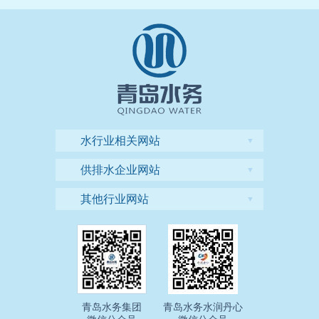
水行业相关网站
▼
供排水企业网站
▼
其他行业网站
▼
青岛水务集团
青岛水务水润丹心