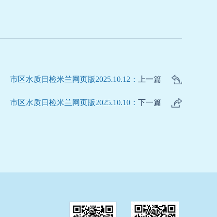
市区水质日检米兰网页版2025.10.12：
上一篇
市区水质日检米兰网页版2025.10.10：
下一篇