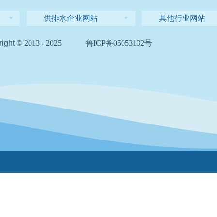
供排水企业网站
其他行业网站
▼
▼
ight
© 2013 - 2025
鲁ICP备05053132号