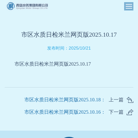
市区水质日检米兰网页版2025.10.17
2025/10/21
发布时间：
市区水质日检米兰网页版2025.10.17
市区水质日检米兰网页版2025.10.18：
上一篇
市区水质日检米兰网页版2025.10.16：
下一篇