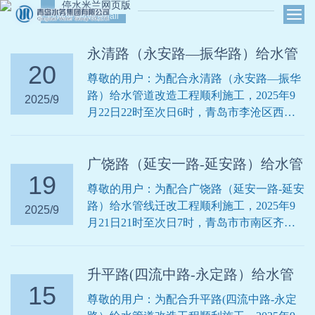
网上服务厅
停水米兰网页版
Online service hall
永清路（永安路—振华路）给水管
道改造工程停水通告
20
尊敬的用户：为配合永清路（永安路—振华
路）给水管道改造工程顺利施工，2025年9
2025/9
月22日22时至次日6时，青岛市李沧区西流
庄北村、永清路37号1-4号楼及1-23号网点、
永清路46号第31中学、永清路53号、55号、
广饶路（延安一路-延安路）给水管
西流庄村等区域将停水或降压。恢复供水时
线迁改停水通告
19
间将根据工程施工情况提前或延长。请提前
尊敬的用户：为配合广饶路（延安一路-延安
备水，停水降压期间请将阀门关严防止跑
路）给水管线迁改工程顺利施工，2025年9
2025/9
水，停水可能会带来短暂水质波动，经过短
月21日21时至次日7时，青岛市市南区齐东
时放水即可恢复正常。如有不明，请致
路、莱芜一路、莱芜二路、伏龙路、伏龙山
路、登州路、信号山路、江苏路、红岛路、
升平路(四流中路-永定路）给水管
红岛支路、福山路、福山支路、琴屿路、龙
道改造停水通告
15
江路、大学路、京山路、齐河路、栖霞路、
尊敬的用户：为配合升平路(四流中路-永定
王村路、莱阳路、莱西路、文登路、沂水