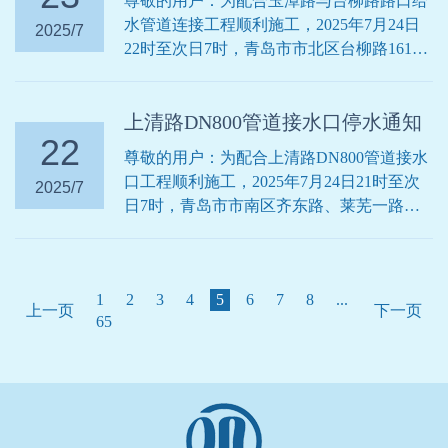
尊敬的用户：为配合玉潭路与台柳路路口给
前或延长。请提前备水，停水降压期间请将
水管道连接工程顺利施工，2025年7月24日
2025/7
阀门关严防止跑水，停水可能会带来短暂水
22时至次日7时，青岛市市北区台柳路161号
质波动，经过短时放水即可恢复
东建大厦、台柳路196号和达大都汇、台柳
路206号鑫源向上、台柳路254号双山军苑、
上清路DN800管道接水口停水通知
哈尔滨路52号青建太阳岛、清江路1号鸿仕
22
雅居等区域将停水或降压。恢复供水时间将
尊敬的用户：为配合上清路DN800管道接水
根据工程施工情况提前或延长。请提前备
口工程顺利施工，2025年7月24日21时至次
2025/7
水，停水降压期间请将阀门关严防止跑水。
日7时，青岛市市南区齐东路、莱芜一路、
如有不明，请致电青岛水务96111服务
莱芜二路、伏龙路、登州路、信号山路、江
苏路、红岛路、福山路、福山支路、鱼山
路、伏龙山路、龙江路、大学路、京山路、
1
2
3
4
5
6
7
8
...
齐河路、栖霞路、王村路、莱阳路、莱西
上一页
下一页
65
路、文登路、沂水路、龙口路、龙山路、海
阳路、平原路、金口一路、金口二路、金口
三路、黄县路、龙华路、张店路、华山路、
太平路、观象