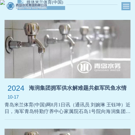
米兰体育(中国)资讯
媒体米兰体育(中国)
News
2024
海润集团拥军供水解难题共叙军民鱼水情
10-17
青岛米兰体育(中国)网8月1日讯（通讯员 刘婉琳 王钰坤）近
日，海军青岛特勤疗养中心家属院石岛1号院向海润集团南
部分公司赠送了一面写有“鱼水情深保障有力，心系部队服
务高效”的锦旗。因过表管道年久老化，自2020年起，海军
青岛特勤疗养中心石岛1号院饱受水压低的困扰，为彻底解