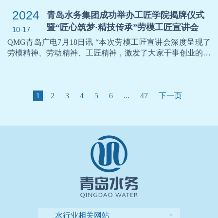
2024
青岛水务集团成功举办工匠学院揭牌仪式
暨“匠心筑梦·精技传承”劳模工匠宣讲会
10-17
QMG青岛广电7月18日讯 “本次劳模工匠宣讲会深度呈现了
劳模精神、劳动精神、工匠精神，激发了大家干事创业的热
情。”水务参会职工感慨地说，“大会为劳模工匠、技术能
手、广大职工提供了交流平台，让大家有更多的职业获得感
和荣誉感，获得了从榜样的身上汲取建功立业的力量。”7月
18日，青岛水务集团举办工匠学院揭牌仪式暨“匠心筑梦·精
1
2
3
4
5
6
...
47
下一页
技传承”劳模工匠宣讲会。青岛市总工会党组成员、经费审
查委员会主任邹杰，青岛
水行业相关网站
▼