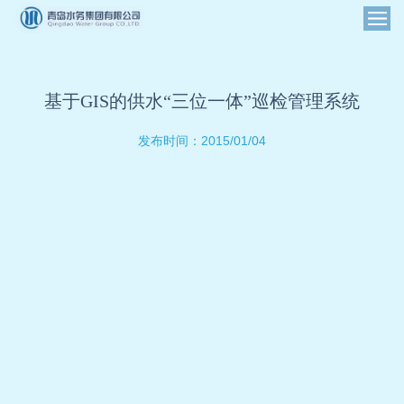
基于GIS的供水“三位一体”巡检管理系统
2015/01/04
发布时间：