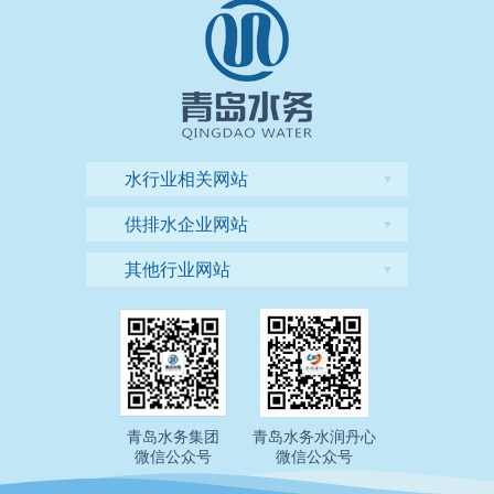
水行业相关网站
▼
供排水企业网站
▼
其他行业网站
▼
青岛水务集团
青岛水务水润丹心
微信公众号
微信公众号