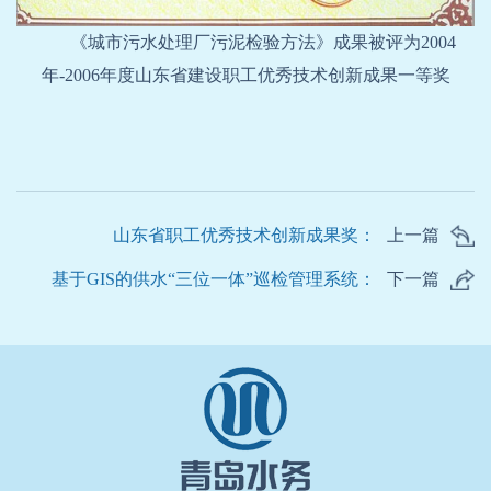
《城市污水处理厂污泥检验方法》成果被评为
2004
年
-2006
年度山东省建设职工优秀技术创新成果一等奖
山东省职工优秀技术创新成果奖：
上一篇
基于GIS的供水“三位一体”巡检管理系统：
下一篇