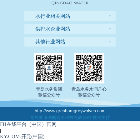
水行业相关网站
▼
供排水企业网站
▼
其他行业网站
▼
青岛水务集团
青岛水务水润丹心
微信公众号
微信公众号
http://www.greshamgreywolves.com
青岛亚讯图航网络科技有限公司 技术支持
FH在线平台（中国）官网
|
KY.COM-开元(中国)