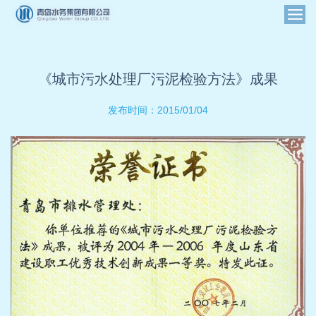
《城市污水处理厂污泥检验方法》成果
2015/01/04
发布时间：