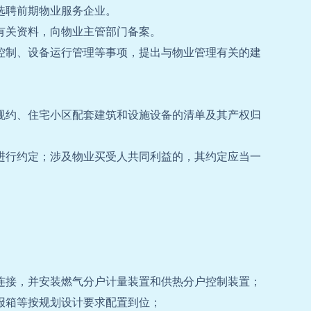
选聘前期物业服务企业。
有关资料，向物业主管部门备案。
控制、设备运行管理等事项，提出与物业管理有关的建
规约、住宅小区配套建筑和设施设备的清单及其产权归
进行约定；涉及物业买受人共同利益的，其约定应当一
连接，并安装燃气分户计量装置和供热分户控制装置；
报箱等按规划设计要求配置到位；