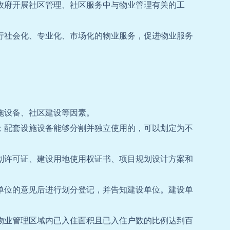
政府开展社区管理、社区服务中与物业管理有关的工
行社会化、专业化、市场化的物业服务，促进物业服务
施设备、社区建设等因素。
；配套设施设备能够分割并独立使用的，可以划定为不
划许可证、建设用地使用权证书、项目规划设计方案和
单位的意见后进行划分登记，并告知建设单位。建设单
物业管理区域内已入住面积且已入住户数的比例达到百