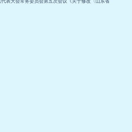
民代表大会常务委员会第五次会议《关于修改〈山东省