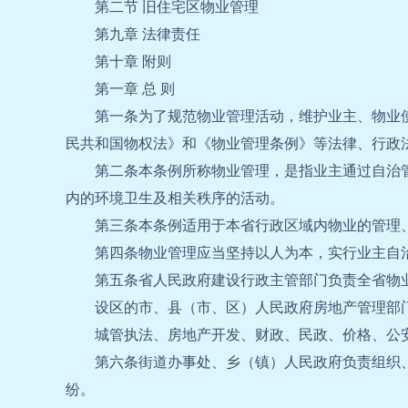
第二节 旧住宅区物业管理
第九章 法律责任
第十章 附则
第一章 总 则
第一条为了规范物业管理活动，维护业主、物业
民共和国物权法》和《物业管理条例》等法律、行政
第二条本条例所称物业管理，是指业主通过自治
内的环境卫生及相关秩序的活动。
第三条本条例适用于本省行政区域内物业的管理
第四条物业管理应当坚持以人为本，实行业主自
第五条省人民政府建设行政主管部门负责全省物
设区的市、县（市、区）人民政府房地产管理部
城管执法、房地产开发、财政、民政、价格、公
第六条街道办事处、乡（镇）人民政府负责组织
纷。