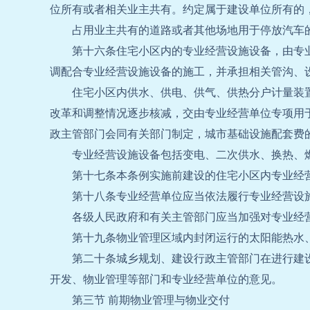
位所有或者相关业主共有。约定属于建设单位所有的
占用业主共有的道路或者其他场地用于停放汽车
第十六条住宅小区内的专业经营设施设备，由专
调配合专业经营设施设备的施工，并承担相关管沟、
住宅小区内供水、供电、供气、供热分户计量装
改革和调整情况逐步核减，交由专业经营单位专项用
政主管部门会同有关部门制定，城市基础设施配套费
专业经营设施设备包括变电、二次供水、换热、
第十七条本条例实施前建设的住宅小区内专业经
第十八条专业经营单位应当依法履行专业经营设
各级人民政府和有关主管部门应当加强对专业经
第十九条物业管理区域内封闭运行的太阳能热水
第二十条城乡规划、建设行政主管部门在进行建
开发、物业管理等部门和专业经营单位的意见。
第三节 前期物业管理与物业交付