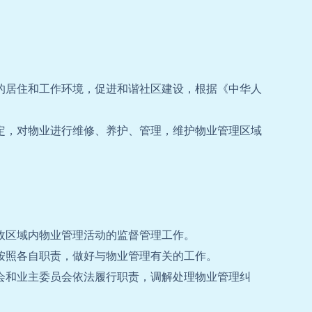
的居住和工作环境，促进和谐社区建设，根据《中华人
定，对物业进行维修、养护、管理，维护物业管理区域
政区域内物业管理活动的监督管理工作。
按照各自职责，做好与物业管理有关的工作。
会和业主委员会依法履行职责，调解处理物业管理纠