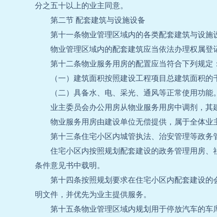
分之五十以上的业主同意。
第二节 配套建筑与设施设备
第十一条物业管理区域内的各类配套建筑与设施
物业管理区域内的配套建筑应当依法办理权属登
第十二条物业服务用房的配置应当符合下列规定
（一）建筑面积按照建设工程项目总建筑面积的
（二）具备水、电、采光、通风等正常使用功能
业主委员会办公用房从物业服务用房中调剂，其
物业服务用房由建设单位无偿提供，属于全体业
第十三条住宅小区内城管执法、治安管理等政务
住宅小区内按照规划配套建设的政务管理用房、
条件意见书中载明。
第十四条按照规划要求在住宅小区内配套建设的
明文件，并优先为业主提供服务。
第十五条物业管理区域内规划用于停放汽车的车