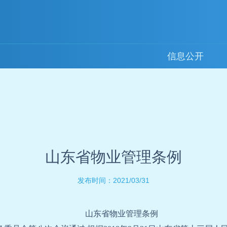
信息公开
山东省物业管理条例
2021/03/31
发布时间：
山东省物业管理条例