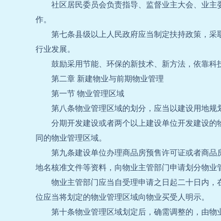
社区居民委员会负责指导、监督业主大会、业主
作。
第七条县级以上人民政府应当制定扶持政策，采
行业发展。
鼓励采用节能、环保的新技术、新方法，依靠科
第二章 新建物业与前期物业管理
第一节 物业管理区域
第八条物业管理区域的划分，应当以建设用地规
分期开发建设或者两个以上建设单位开发建设的
同的物业管理区域。
第九条建设单位办理商品房预售许可证或者商品
地名核准文件等资料，向物业主管部门申请划分物业
物业主管部门应当自受理申请之日起二十日内，
位应当将划定的物业管理区域向物业买受人明示。
第十条物业管理区域划定后，确需调整的，由物