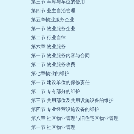
第三节 车库与车位的使用
第四节 业主自治管理
第五章物业服务企业
第一节 物业服务企业
第二节 行业自律
第六章 物业服务
第一节 物业服务内容与合同
第二节 物业服务收费
第七章物业的维护
第一节 建设单位的保修责任
第二节 专有部分的维护
第三节 共用部位及共用设施设备的维护
第四节 专业经营设施设备的维护
第八章 社区物业管理与旧住宅区物业管理
第一节 社区物业管理