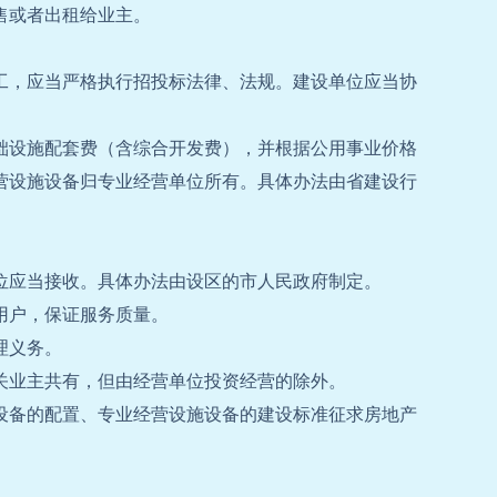
售或者出租给业主。
工，应当严格执行招投标法律、法规。建设单位应当协
础设施配套费（含综合开发费），并根据公用事业价格
营设施设备归专业经营单位所有。具体办法由省建设行
位应当接收。具体办法由设区的市人民政府制定。
用户，保证服务质量。
理义务。
关业主共有，但由经营单位投资经营的除外。
设备的配置、专业经营设施设备的建设标准征求房地产