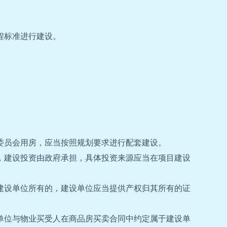
程标准进行建设。
委员会用房，应当按照规划要求进行配套建设。
，建设投资由政府承担，具体投资来源应当在项目建设
建设单位所有的，建设单位应当提供产权归其所有的证
单位与物业买受人在商品房买卖合同中约定属于建设单