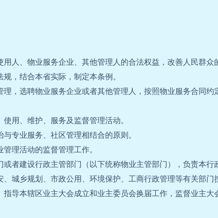
使用人、物业服务企业、其他管理人的合法权益，改善人民群众
法规，结合本省实际，制定本条例。
管理，选聘物业服务企业或者其他管理人，按照物业服务合同约
、使用、维护、服务及监督管理活动。
治与专业服务、社区管理相结合的原则。
业管理活动的监督管理工作。
门或者建设行政主管部门（以下统称物业主管部门），负责本行
安、城乡规划、市政公用、环境保护、工商行政管理等有关部门
、指导本辖区业主大会成立和业主委员会换届工作，监督业主大