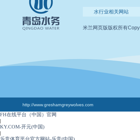
水行业相关网站
米兰网页版版权所有
Copyr
http://www.greshamgreywolves.com
FH在线平台（中国）官网
|
KY.COM-开元(中国)
|
乐竞体育平台官方网站-乐竞(中国)