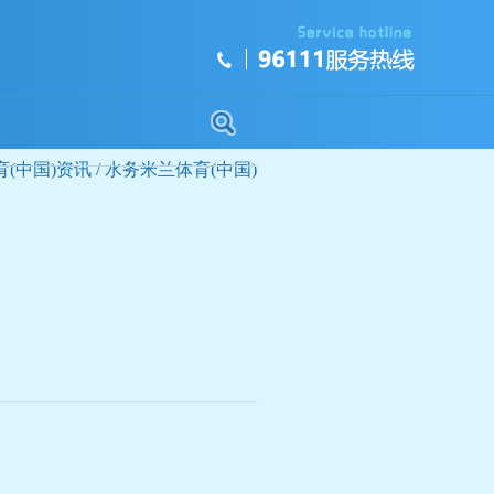
中国)资讯 / 水务米兰体育(中国)