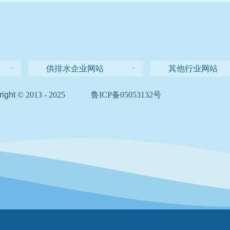
供排水企业网站
其他行业网站
▼
▼
ight
© 2013 - 2025
鲁ICP备05053132号