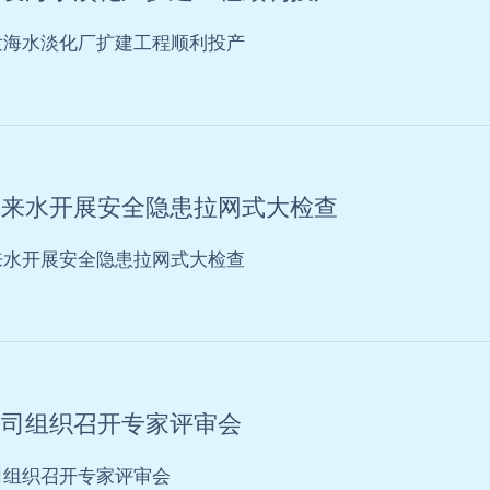
发海水淡化厂扩建工程顺利投产
自来水开展安全隐患拉网式大检查
来水开展安全隐患拉网式大检查
公司组织召开专家评审会
司组织召开专家评审会