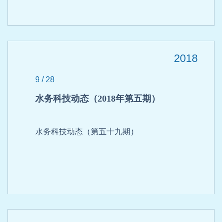
2018
9 / 28
水务科技动态（2018年第五期）
水务科技动态（第五十九期）