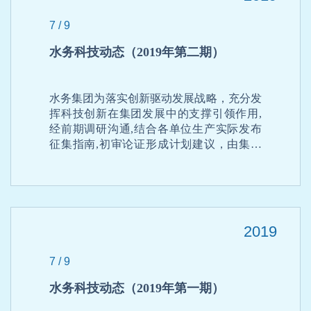
7 / 9
水务科技动态（2019年第二期）
水务集团为落实创新驱动发展战略，充分发
挥科技创新在集团发展中的支撑引领作用,
经前期调研沟通,结合各单位生产实际发布
征集指南,初审论证形成计划建议，由集团
公司审议通过后印发该计划。
2019
7 / 9
水务科技动态（2019年第一期）