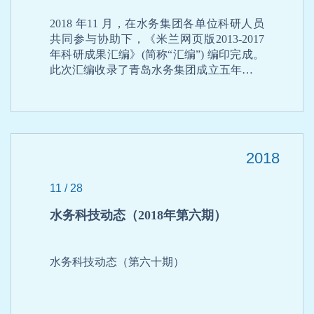
2018 年11 月，在水务集团各单位科研人员
共同参与协助下，《米兰网页版2013-2017
年科研成果汇编》(简称“汇编”) 编印完成。
此次汇编收录了青岛水务集团成立五年来在
供水、排水、污水处理、海水淡化等领域的
科研成果经验，集中展示了集团公司成立以
来主要的创新发展方向以及科研创新成果。
2018
11 / 28
水务科技动态（2018年第六期）
水务科技动态（第六十期）