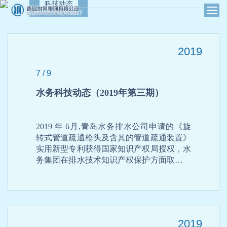
水务科技
科技动态
Water technology
2019
7 / 9
水务科技动态（2019年第三期）
2019 年 6月,青岛水务排水公司申请的《旋
转式管道疏通枪头及含其的管道疏通装置》
实用新型专利获得国家知识产权局授权，水
务集团在排水技术知识产权保护方面取得突
破
2019