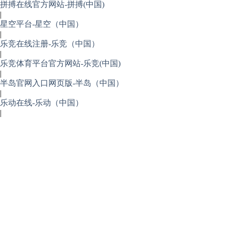
拼搏在线官方网站-拼搏(中国)
|
星空平台-星空（中国）
|
乐竞在线注册-乐竞（中国）
|
乐竞体育平台官方网站-乐竞(中国)
|
半岛官网入口网页版-半岛（中国）
|
乐动在线-乐动（中国）
|