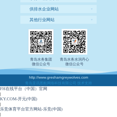
供排水企业网站
▼
其他行业网站
▼
青岛水务集团
青岛水务水润丹心
微信公众号
微信公众号
http://www.greshamgreywolves.com
青岛亚讯图航网络科技有限公司 技术支持
FH在线平台（中国）官网
|
KY.COM-开元(中国)
|
乐竞体育平台官方网站-乐竞(中国)
|